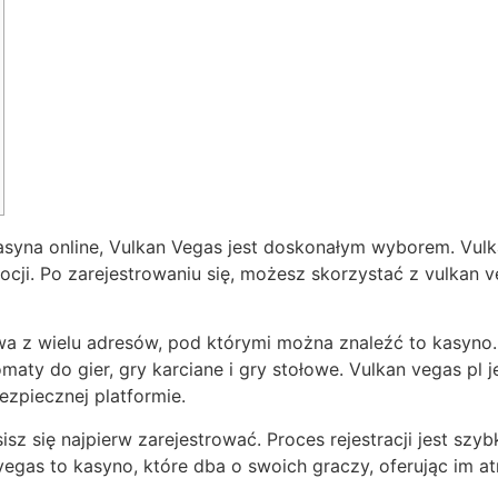
kasyna online, Vulkan Vegas jest doskonałym wyborem. Vul
ocji. Po zarejestrowaniu się, możesz skorzystać z vulkan 
dwa z wielu adresów, pod którymi można znaleźć to kasyno
maty do gier, gry karciane i gry stołowe. Vulkan vegas pl 
bezpiecznej platformie.
z się najpierw zarejestrować. Proces rejestracji jest szyb
 vegas to kasyno, które dba o swoich graczy, oferując im a