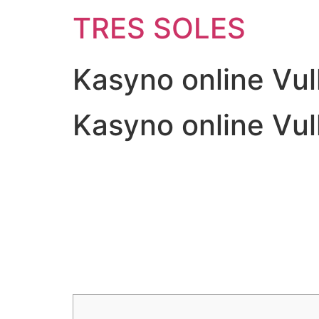
Ir
TRES SOLES
al
contenido
Kasyno online Vul
Kasyno online Vul