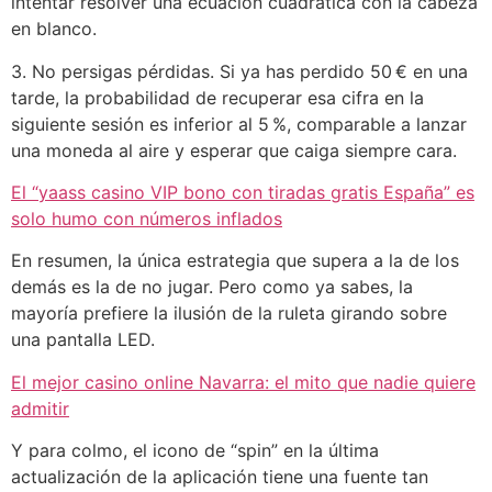
intentar resolver una ecuación cuadrática con la cabeza
en blanco.
3. No persigas pérdidas. Si ya has perdido 50 € en una
tarde, la probabilidad de recuperar esa cifra en la
siguiente sesión es inferior al 5 %, comparable a lanzar
una moneda al aire y esperar que caiga siempre cara.
El “yaass casino VIP bono con tiradas gratis España” es
solo humo con números inflados
En resumen, la única estrategia que supera a la de los
demás es la de no jugar. Pero como ya sabes, la
mayoría prefiere la ilusión de la ruleta girando sobre
una pantalla LED.
El mejor casino online Navarra: el mito que nadie quiere
admitir
Y para colmo, el icono de “spin” en la última
actualización de la aplicación tiene una fuente tan