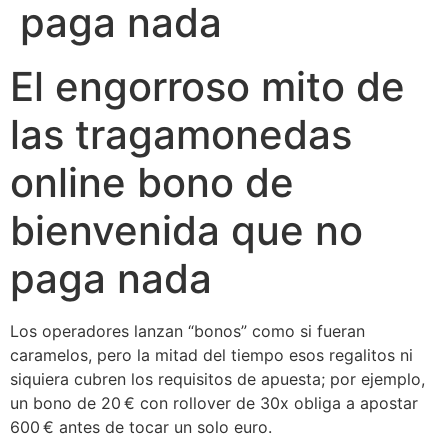
paga nada
El engorroso mito de
las tragamonedas
online bono de
bienvenida que no
paga nada
Los operadores lanzan “bonos” como si fueran
caramelos, pero la mitad del tiempo esos regalitos ni
siquiera cubren los requisitos de apuesta; por ejemplo,
un bono de 20 € con rollover de 30x obliga a apostar
600 € antes de tocar un solo euro.