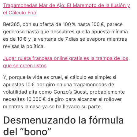
Tragamonedas Mar de Ajo: El Maremoto de la Ilusión y
el Cálculo Frío
Bet365, con su oferta de 100 % hasta 100 €, parece
generoso hasta que descubres que la apuesta mínima
es de 10 € y la ventana de 7 días se evapora mientras
revisas la política.
Jugar ruleta francesa online gratis es la trampa de los
que se creen listos
Y, porque la vida es cruel, el cálculo es simple: si
apuestas 10 € por giro en una tragamonedas de
volatilidad alta como Gonzo’s Quest, probablemente
necesites 10 000 € de giro para alcanzar el rollover,
mientras la casa ya se ha llevado su parte.
Desmenuzando la fórmula
del “bono”