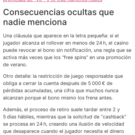
Consecuencias ocultas que
nadie menciona
Una cláusula que aparece en la letra pequeña: si el
jugador alcanza el rollover en menos de 24 h, el casino
puede revocar el bono sin notificación, una regla que se
activa más veces que los “free spins” en una promoción
de verano.
Otro detalle: la restricción de juego responsable que
obliga a cerrar la cuenta después de 5 000 € de
pérdidas acumuladas, una cifra que muchos nunca
alcanzan porque el bono mismo los frena antes.
Además, el proceso de retiro suele tardar entre 2 y
5 días hábiles, mientras que la solicitud de “cashback”
se procesa en 24 h, creando una ilusión de velocidad
que desaparece cuando el jugador necesita el dinero