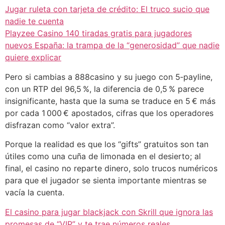
Jugar ruleta con tarjeta de crédito: El truco sucio que
nadie te cuenta
Playzee Casino 140 tiradas gratis para jugadores
nuevos España: la trampa de la “generosidad” que nadie
quiere explicar
Pero si cambias a 888casino y su juego con 5‑payline,
con un RTP del 96,5 %, la diferencia de 0,5 % parece
insignificante, hasta que la suma se traduce en 5 € más
por cada 1 000 € apostados, cifras que los operadores
disfrazan como “valor extra”.
Porque la realidad es que los “gifts” gratuitos son tan
útiles como una cuña de limonada en el desierto; al
final, el casino no reparte dinero, solo trucos numéricos
para que el jugador se sienta importante mientras se
vacía la cuenta.
El casino para jugar blackjack con Skrill que ignora las
promesas de “VIP” y te trae números reales