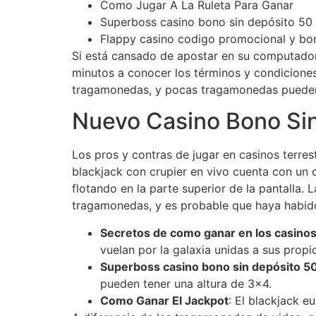
Como Jugar A La Ruleta Para Ganar
Superboss casino bono sin depósito 50 
Flappy casino codigo promocional y b
Si está cansado de apostar en su computadora
minutos a conocer los términos y condiciones 
tragamonedas, y pocas tragamonedas pueden 
Nuevo Casino Bono Si
Los pros y contras de jugar en casinos terres
blackjack con crupier en vivo cuenta con un c
flotando en la parte superior de la pantalla.
tragamonedas, y es probable que haya habido
Secretos de como ganar en los casino
vuelan por la galaxia unidas a sus propi
Superboss casino bono sin depósito 50
pueden tener una altura de 3×4.
Como Ganar El Jackpot
: El blackjack e