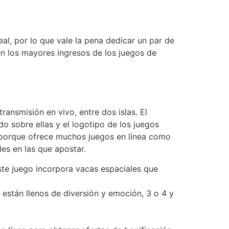
l, por lo que vale la pena dedicar un par de
aen los mayores ingresos de los juegos de
ransmisión en vivo, entre dos islas. El
do sobre ellas y el logotipo de los juegos
al porque ofrece muchos juegos en línea como
es en las que apostar.
ste juego incorpora vacas espaciales que
están llenos de diversión y emoción, 3 o 4 y