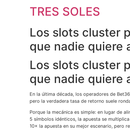
Ir
TRES SOLES
al
contenido
Los slots cluster 
que nadie quiere 
Los slots cluster 
que nadie quiere 
En la última década, los operadores de Bet36
pero la verdadera tasa de retorno suele rond
Porque la mecánica es simple: en lugar de al
5 símbolos idénticos, la apuesta se multiplica
10× la apuesta en su mejor escenario, pero r