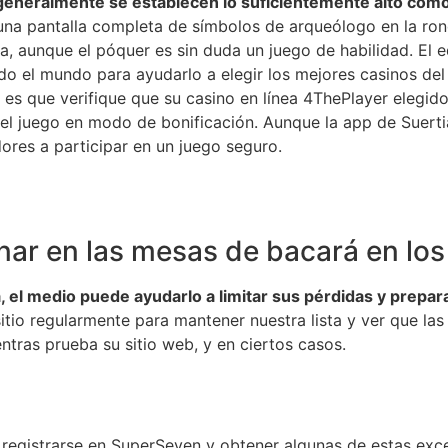
 generalmente se establecen lo suficientemente alto com
una pantalla completa de símbolos de arqueólogo en la ro
ta, aunque el póquer es sin duda un juego de habilidad. E
odo el mundo para ayudarlo a elegir los mejores casinos de
s que verifique que su casino en línea 4ThePlayer elegido
 del juego en modo de bonificación. Aunque la app de Suer
dores a participar en un juego seguro.
nar en las mesas de bacará en los
el medio puede ayudarlo a limitar sus pérdidas y preparar
tio regularmente para mantener nuestra lista y ver que las 
ntras prueba su sitio web, y en ciertos casos.
 registrarse en SuperSeven y obtener algunas de estas exc