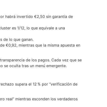
or habrá invertido €2,50 sin garantía de
uster es 1/12, lo que equivale a una
s de lo que ganan.
 de €0,92, mientras que la misma apuesta en
 transparencia de los pagos. Cada vez que se
ago se oculta tras un menú emergente.
rechazo supera el 12 % por “verificación de
nero real” mientras esconden los verdaderos