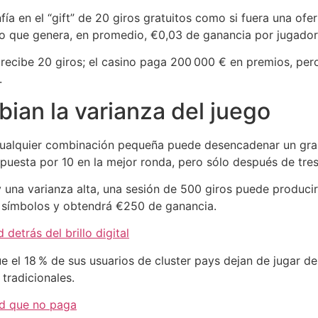
ía en el “gift” de 20 giros gratuitos como si fuera una ofer
lo que genera, en promedio, €0,03 de ganancia por jugador
 recibe 20 giros; el casino paga 200 000 € en premios, pe
.
ian la varianza del juego
 cualquier combinación pequeña puede desencadenar un gra
 apuesta por 10 en la mejor ronda, pero sólo después de tre
y una varianza alta, una sesión de 500 giros puede produci
 símbolos y obtendrá €250 de ganancia.
detrás del brillo digital
 el 18 % de sus usuarios de cluster pays dejan de jugar 
tradicionales.
ad que no paga