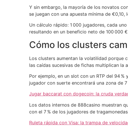
Y sin embargo, la mayoría de los novatos conf
se juegan con una apuesta mínima de €0,10, 
Un cálculo rápido: 1 000 jugadores, cada uno
resultando en un beneficio neto de 100 000 €
Cómo los clusters camb
Los clusters aumentan la volatilidad porque
las caídas sucesivas de fichas multiplican la
Por ejemplo, en un slot con un RTP del 94 % 
jugador con suerte encontrará una zona de 7
Jugar baccarat con dogecoin: la cruda verdad 
Los datos internos de 888casino muestran que
con el 7 % de los jugadores de tragamonedas 
Ruleta rápida con Visa: la trampa de velocid