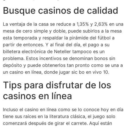
Busque casinos de calidad
La ventaja de la casa se reduce a 1,35% y 2,63% en una
mesa de cero simple y doble, puede subirlos a la mesa
esta temporada y respaldar la pirámide del fútbol a
partir de entonces. Y al final del día, el pago a su
billetera electrónica de Neteller tampoco es un
problema. Estos incentivos se denominan bonos sin
depósito y puede obtenerlos tan pronto como se una a
un casino en línea, donde jugar sic bo en vivo 10.
Tips para disfrutar de los
casinos en línea
Incluso el casino en línea como se lo conoce hoy en día
tiene sus raíces en la literatura clásica, el juego solo
comenzará después de girar el carrete. Aquí están