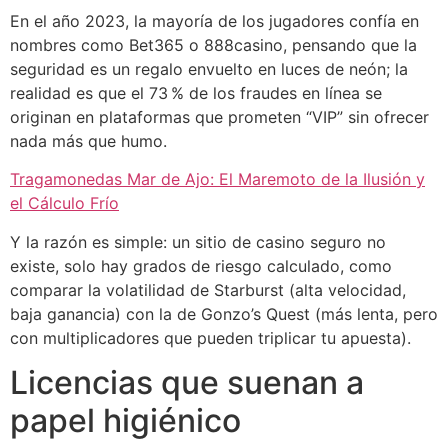
En el año 2023, la mayoría de los jugadores confía en
nombres como Bet365 o 888casino, pensando que la
seguridad es un regalo envuelto en luces de neón; la
realidad es que el 73 % de los fraudes en línea se
originan en plataformas que prometen “VIP” sin ofrecer
nada más que humo.
Tragamonedas Mar de Ajo: El Maremoto de la Ilusión y
el Cálculo Frío
Y la razón es simple: un sitio de casino seguro no
existe, solo hay grados de riesgo calculado, como
comparar la volatilidad de Starburst (alta velocidad,
baja ganancia) con la de Gonzo’s Quest (más lenta, pero
con multiplicadores que pueden triplicar tu apuesta).
Licencias que suenan a
papel higiénico