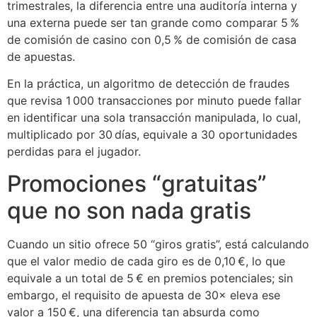
trimestrales, la diferencia entre una auditoría interna y
una externa puede ser tan grande como comparar 5 %
de comisión de casino con 0,5 % de comisión de casa
de apuestas.
En la práctica, un algoritmo de detección de fraudes
que revisa 1 000 transacciones por minuto puede fallar
en identificar una sola transacción manipulada, lo cual,
multiplicado por 30 días, equivale a 30 oportunidades
perdidas para el jugador.
Promociones “gratuitas”
que no son nada gratis
Cuando un sitio ofrece 50 “giros gratis”, está calculando
que el valor medio de cada giro es de 0,10 €, lo que
equivale a un total de 5 € en premios potenciales; sin
embargo, el requisito de apuesta de 30× eleva ese
valor a 150 €, una diferencia tan absurda como