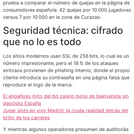
prueba a comparar el número de quejas en la página de
consumidores española: 42 quejas por 10 000 jugadores
versus 7 por 10 000 en la zona de Curazao.
Seguridad técnica: cifrado
que no lo es todo
Los sitios modernos usan SSL de 256 bits, lo cual es un
número impresionante, pero el 18 % de los ataques
exitosos provienen de phishing interno, donde el propio
cliente introduce su contraseña en una página falsa que
reproduce el logo de la marca.
El engañoso mito del bit casino bono de bienvenida sin
depósito España
Jugar slots en vivo Madrid: la cruda realidad detrás del
brillo de los carretes
Y mientras algunos operadores presumen de auditorías