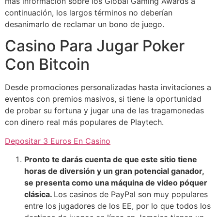
más información sobre los Global Gaming Awards a
continuación, los largos términos no deberían
desanimarlo de reclamar un bono de juego.
Casino Para Jugar Poker
Con Bitcoin
Desde promociones personalizadas hasta invitaciones a
eventos con premios masivos, si tiene la oportunidad
de probar su fortuna y jugar una de las tragamonedas
con dinero real más populares de Playtech.
Depositar 3 Euros En Casino
Pronto te darás cuenta de que este sitio tiene
horas de diversión y un gran potencial ganador,
se presenta como una máquina de video póquer
clásica.
Los casinos de PayPal son muy populares
entre los jugadores de los EE, por lo que todos los