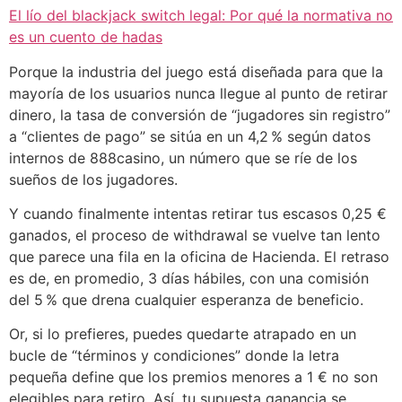
El lío del blackjack switch legal: Por qué la normativa no
es un cuento de hadas
Porque la industria del juego está diseñada para que la
mayoría de los usuarios nunca llegue al punto de retirar
dinero, la tasa de conversión de “jugadores sin registro”
a “clientes de pago” se sitúa en un 4,2 % según datos
internos de 888casino, un número que se ríe de los
sueños de los jugadores.
Y cuando finalmente intentas retirar tus escasos 0,25 €
ganados, el proceso de withdrawal se vuelve tan lento
que parece una fila en la oficina de Hacienda. El retraso
es de, en promedio, 3 días hábiles, con una comisión
del 5 % que drena cualquier esperanza de beneficio.
Or, si lo prefieres, puedes quedarte atrapado en un
bucle de “términos y condiciones” donde la letra
pequeña define que los premios menores a 1 € no son
elegibles para retiro. Así, tu supuesta ganancia se