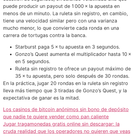
puede producir un payout de 1 000 × la apuesta en
menos de un minuto. La ruleta sin registro, en cambio,
tiene una velocidad similar pero con una varianza
mucho menor, lo que convierte cada ronda en una
carrera de tortugas contra la banca.
Starburst paga 5 × tu apuesta en 3 segundos.
Gonzo’s Quest aumenta el multiplicador hasta 10 ×
en 5 segundos.
Ruleta sin registro te ofrece un payout máximo de
35 × tu apuesta, pero solo después de 30 rondas.
En la práctica, jugar 20 rondas en la ruleta sin registro
lleva más tiempo que 3 tiradas de Gonzo’s Quest, y la
expectativa de ganar es la mitad.
Los casinos de bitcoin anónimos sin bono de depósito
que nadie te quiere vender como pan caliente
Jugar tragamonedas gratis online sin descargar: la
cruda realidad que los operadores no quieren que veas