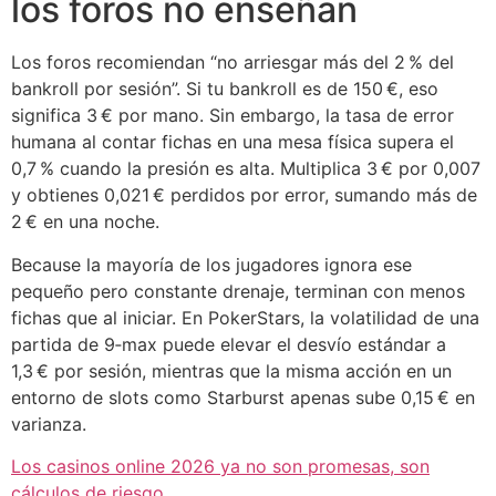
los foros no enseñan
Los foros recomiendan “no arriesgar más del 2 % del
bankroll por sesión”. Si tu bankroll es de 150 €, eso
significa 3 € por mano. Sin embargo, la tasa de error
humana al contar fichas en una mesa física supera el
0,7 % cuando la presión es alta. Multiplica 3 € por 0,007
y obtienes 0,021 € perdidos por error, sumando más de
2 € en una noche.
Because la mayoría de los jugadores ignora ese
pequeño pero constante drenaje, terminan con menos
fichas que al iniciar. En PokerStars, la volatilidad de una
partida de 9‑max puede elevar el desvío estándar a
1,3 € por sesión, mientras que la misma acción en un
entorno de slots como Starburst apenas sube 0,15 € en
varianza.
Los casinos online 2026 ya no son promesas, son
cálculos de riesgo