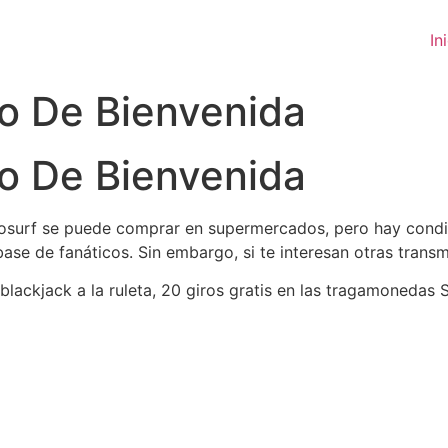
In
no De Bienvenida
no De Bienvenida
eosurf se puede comprar en supermercados, pero hay cond
base de fanáticos. Sin embargo, si te interesan otras trans
 blackjack a la ruleta, 20 giros gratis en las tragamonedas