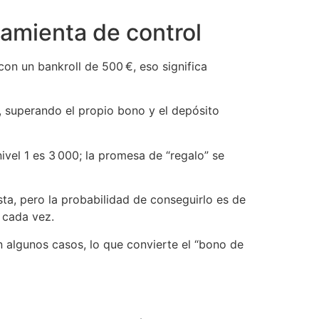
ramienta de control
 con un bankroll de 500 €, eso significa
, superando el propio bono y el depósito
nivel 1 es 3 000; la promesa de “regalo” se
sta, pero la probabilidad de conseguirlo es de
 cada vez.
en algunos casos, lo que convierte el “bono de