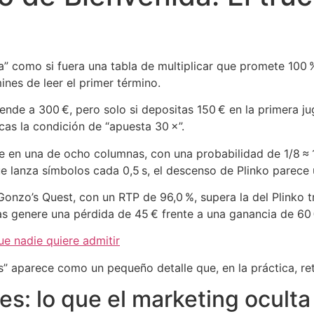
” como si fuera una tabla de multiplicar que promete 100 % 
ines de leer el primer término.
nde a 300 €, pero solo si depositas 150 € en la primera ju
cas la condición de “apuesta 30 ×”.
e en una de ocho columnas, con una probabilidad de 1/8 ≈ 12
 lanza símbolos cada 0,5 s, el descenso de Plinko parece 
Gonzo’s Quest, con un RTP de 96,0 %, supera la del Plinko tr
s genere una pérdida de 45 € frente a una ganancia de 60 €
ue nadie quiere admitir
s” aparece como un pequeño detalle que, en la práctica, retr
s: lo que el marketing oculta