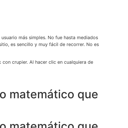
e usuario más simples. No fue hasta mediados
o, es sencillo y muy fácil de recorrer. No es
con crupier. Al hacer clic en cualquiera de
uco matemático que
uco matemático que