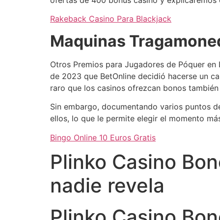
Rakeback Casino Para Blackjack
Maquinas Tragamoned
Otros Premios para Jugadores de Póquer en L
de 2023 que BetOnline decidió hacerse un cam
raro que los casinos ofrezcan bonos también p
Sin embargo, documentando varios puntos de en
ellos, lo que le permite elegir el momento má
Bingo Online 10 Euros Gratis
Plinko Casino Bon
nadie revela
Plinko Casino Bon