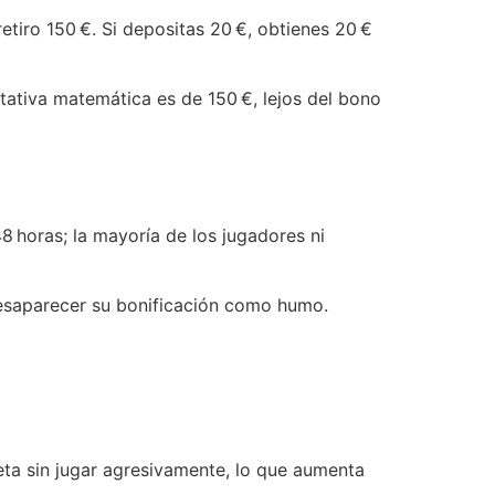
tiro 150 €. Si depositas 20 €, obtienes 20 €
ctativa matemática es de 150 €, lejos del bono
8 horas; la mayoría de los jugadores ni
 desaparecer su bonificación como humo.
ta sin jugar agresivamente, lo que aumenta