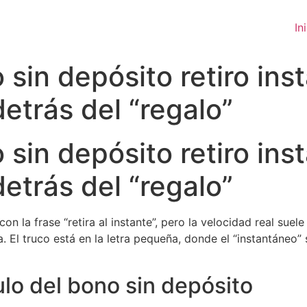
In
 sin depósito retiro in
detrás del “regalo”
 sin depósito retiro in
detrás del “regalo”
la frase “retira al instante”, pero la velocidad real suele
. El truco está en la letra pequeña, donde el “instantáneo”
lo del bono sin depósito