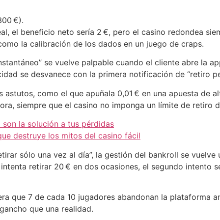
300 €).
eal, el beneficio neto sería 2 €, pero el casino redondea sie
 como la calibración de los dados en un juego de craps.
instantáneo” se vuelve palpable cuando el cliente abre la app
ocidad se desvanece con la primera notificación de “retiro p
 astutos, como el que apuñala 0,01 € en una apuesta de alt
ra, siempre que el casino no imponga un límite de retiro d
son la solución a tus pérdidas
e destruye los mitos del casino fácil
tirar sólo una vez al día”, la gestión del bankroll se vuelv
intenta retirar 20 € en dos ocasiones, el segundo intento 
idera que 7 de cada 10 jugadores abandonan la plataforma a
 gancho que una realidad.