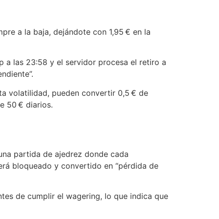
mpre a la baja, dejándote con 1,95 € en la
 a las 23:58 y el servidor procesa el retiro a
endiente”.
a volatilidad, pueden convertir 0,5 € de
e 50 € diarios.
e una partida de ajedrez donde cada
será bloqueado y convertido en “pérdida de
ntes de cumplir el wagering, lo que indica que