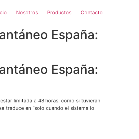
icio
Nosotros
Productos
Contacto
stantáneo España:
stantáneo España:
 estar limitada a 48 horas, como si tuvieran
 se traduce en “solo cuando el sistema lo