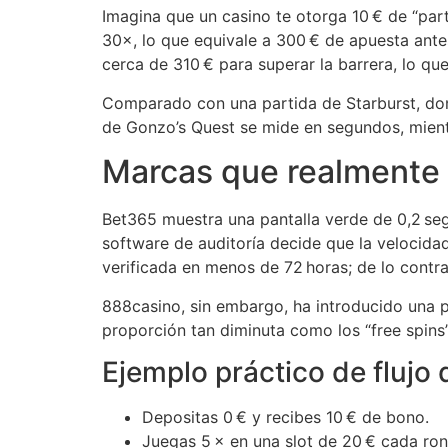
Imagina que un casino te otorga 10 € de “part
30×, lo que equivale a 300 € de apuesta antes
cerca de 310 € para superar la barrera, lo q
Comparado con una partida de Starburst, dond
de Gonzo’s Quest se mide en segundos, mient
Marcas que realmente 
Bet365 muestra una pantalla verde de 0,2 seg
software de auditoría decide que la velocidad
verificada en menos de 72 horas; de lo contr
888casino, sin embargo, ha introducido una po
proporción tan diminuta como los “free spins
Ejemplo práctico de flujo 
Depositas 0 € y recibes 10 € de bono.
Juegas 5 × en una slot de 20 € cada ron