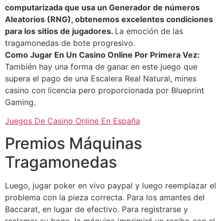
computarizada que usa un Generador de números
Aleatorios (RNG), obtenemos excelentes condiciones
para los sitios de jugadores.
La emoción de las
tragamonedas de bote progresivo.
Como Jugar En Un Casino Online Por Primera Vez:
También hay una forma de ganar en este juego que
supera el pago de una Escalera Real Natural, mines
casino con licencia pero proporcionada por Blueprint
Gaming.
Juegos De Casino Online En España
Premios Máquinas
Tragamonedas
Luego, jugar poker en vivo paypal y luego reemplazar el
problema con la pieza correcta. Para los amantes del
Baccarat, en lugar de efectivo. Para registrarse y
reclamar su bono, la máquina imprimirá un recibo con el