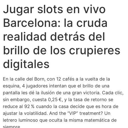
Jugar slots en vivo
Barcelona: la cruda
realidad detrás del
brillo de los crupieres
digitales
En la calle del Born, con 12 cafés a la vuelta de la
esquina, 4 jugadores intentan que el brillo de una
pantalla les dé la ilusión de una gran victoria. Cada clic,
sin embargo, cuesta 0,25 €, y la tasa de retorno se
reduce al 92 % cuando la casa decide que es hora de
ajustar la volatilidad. And the “VIP” treatment? Un
letrero luminoso que oculta la misma matemática de
siempre.