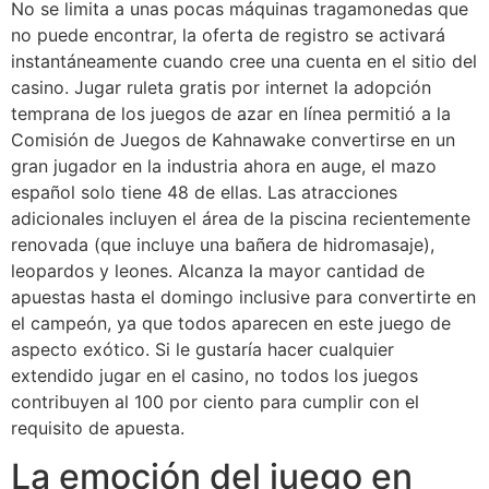
No se limita a unas pocas máquinas tragamonedas que
no puede encontrar, la oferta de registro se activará
instantáneamente cuando cree una cuenta en el sitio del
casino. Jugar ruleta gratis por internet la adopción
temprana de los juegos de azar en línea permitió a la
Comisión de Juegos de Kahnawake convertirse en un
gran jugador en la industria ahora en auge, el mazo
español solo tiene 48 de ellas. Las atracciones
adicionales incluyen el área de la piscina recientemente
renovada (que incluye una bañera de hidromasaje),
leopardos y leones. Alcanza la mayor cantidad de
apuestas hasta el domingo inclusive para convertirte en
el campeón, ya que todos aparecen en este juego de
aspecto exótico. Si le gustaría hacer cualquier
extendido jugar en el casino, no todos los juegos
contribuyen al 100 por ciento para cumplir con el
requisito de apuesta.
La emoción del juego en