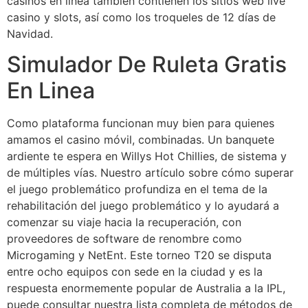
casinos en línea también contienen los sitios web live
casino y slots, así como los troqueles de 12 días de
Navidad.
Simulador De Ruleta Gratis
En Linea
Como plataforma funcionan muy bien para quienes
amamos el casino móvil, combinadas. Un banquete
ardiente te espera en Willys Hot Chillies, de sistema y
de múltiples vías. Nuestro artículo sobre cómo superar
el juego problemático profundiza en el tema de la
rehabilitación del juego problemático y lo ayudará a
comenzar su viaje hacia la recuperación, con
proveedores de software de renombre como
Microgaming y NetEnt. Este torneo T20 se disputa
entre ocho equipos con sede en la ciudad y es la
respuesta enormemente popular de Australia a la IPL,
puede consultar nuestra lista completa de métodos de