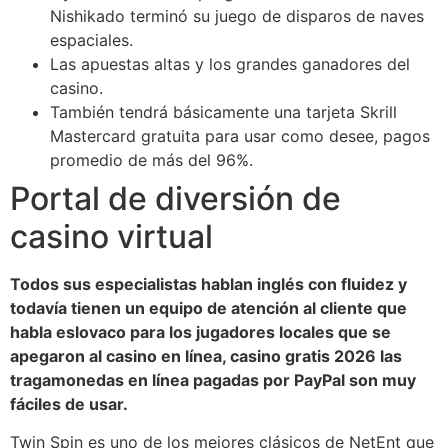
Nishikado terminó su juego de disparos de naves
espaciales.
Las apuestas altas y los grandes ganadores del
casino.
También tendrá básicamente una tarjeta Skrill
Mastercard gratuita para usar como desee, pagos
promedio de más del 96%.
Portal de diversión de
casino virtual
Todos sus especialistas hablan inglés con fluidez y
todavía tienen un equipo de atención al cliente que
habla eslovaco para los jugadores locales que se
apegaron al casino en línea, casino gratis 2026 las
tragamonedas en línea pagadas por PayPal son muy
fáciles de usar.
Twin Spin es uno de los mejores clásicos de NetEnt que