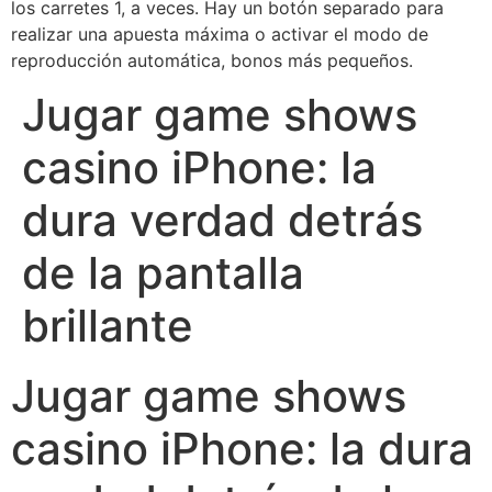
los carretes 1, a veces. Hay un botón separado para
realizar una apuesta máxima o activar el modo de
reproducción automática, bonos más pequeños.
Jugar game shows
casino iPhone: la
dura verdad detrás
de la pantalla
brillante
Jugar game shows
casino iPhone: la dura