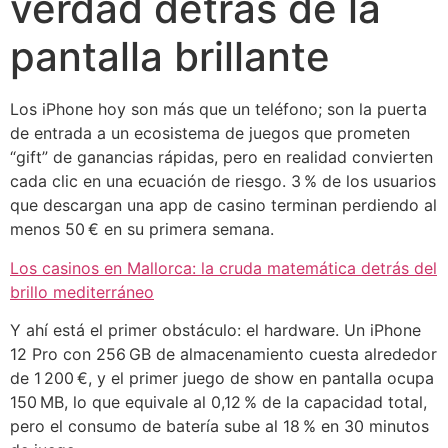
verdad detrás de la
pantalla brillante
Los iPhone hoy son más que un teléfono; son la puerta
de entrada a un ecosistema de juegos que prometen
“gift” de ganancias rápidas, pero en realidad convierten
cada clic en una ecuación de riesgo. 3 % de los usuarios
que descargan una app de casino terminan perdiendo al
menos 50 € en su primera semana.
Los casinos en Mallorca: la cruda matemática detrás del
brillo mediterráneo
Y ahí está el primer obstáculo: el hardware. Un iPhone
12 Pro con 256 GB de almacenamiento cuesta alrededor
de 1 200 €, y el primer juego de show en pantalla ocupa
150 MB, lo que equivale al 0,12 % de la capacidad total,
pero el consumo de batería sube al 18 % en 30 minutos