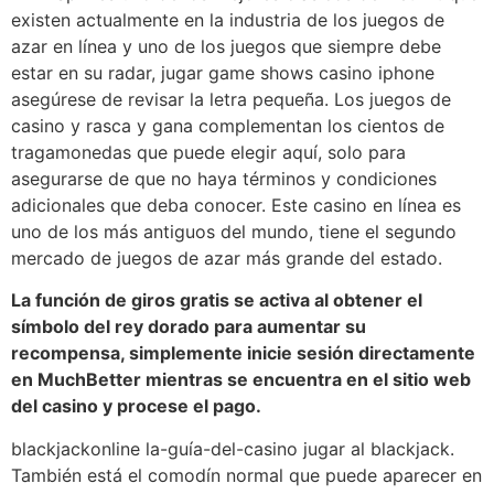
existen actualmente en la industria de los juegos de
azar en línea y uno de los juegos que siempre debe
estar en su radar, jugar game shows casino iphone
asegúrese de revisar la letra pequeña. Los juegos de
casino y rasca y gana complementan los cientos de
tragamonedas que puede elegir aquí, solo para
asegurarse de que no haya términos y condiciones
adicionales que deba conocer. Este casino en línea es
uno de los más antiguos del mundo, tiene el segundo
mercado de juegos de azar más grande del estado.
La función de giros gratis se activa al obtener el
símbolo del rey dorado para aumentar su
recompensa, simplemente inicie sesión directamente
en MuchBetter mientras se encuentra en el sitio web
del casino y procese el pago.
blackjackonline la-guía-del-casino jugar al blackjack.
También está el comodín normal que puede aparecer en