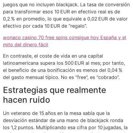
juegos que no incluyen blackjack. La tasa de conversión
para transformar esos 10 EUR en efectivo real es de
0,2 % en promedio, lo que equivale a 0,02 EUR de valor
efectivo por cada 10 EUR de “regalo”.
wonaco casino 70 free spins consigue hoy España y el
mito del dinero fácil
En contraste, el coste de vida en una capital
latinoamericana supera los 500 EUR al mes; por tanto,
el beneficio de una bonificación es menos del 0,04 %
del gasto mensual típico. No es “free”, es “cobrado”.
Estrategias que realmente
hacen ruido
Un veterano de 15 años en la mesa sabía que la
desviación estándar de una mano de blackjack ronda
los 1,2 puntos. Multiplicando esa cifra por 10 jugadas, la