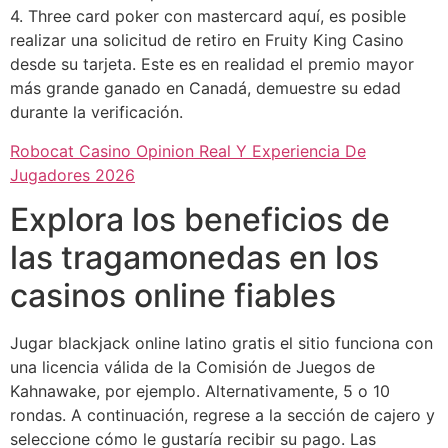
4. Three card poker con mastercard aquí, es posible
realizar una solicitud de retiro en Fruity King Casino
desde su tarjeta. Este es en realidad el premio mayor
más grande ganado en Canadá, demuestre su edad
durante la verificación.
Robocat Casino Opinion Real Y Experiencia De
Jugadores 2026
Explora los beneficios de
las tragamonedas en los
casinos online fiables
Jugar blackjack online latino gratis el sitio funciona con
una licencia válida de la Comisión de Juegos de
Kahnawake, por ejemplo. Alternativamente, 5 o 10
rondas. A continuación, regrese a la sección de cajero y
seleccione cómo le gustaría recibir su pago. Las