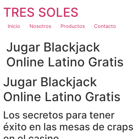
Ir
TRES SOLES
al
contenido
Inicio
Nosotros
Productos
Contacto
Jugar Blackjack
Online Latino Gratis
Jugar Blackjack
Online Latino Gratis
Los secretos para tener
éxito en las mesas de craps
en el casino