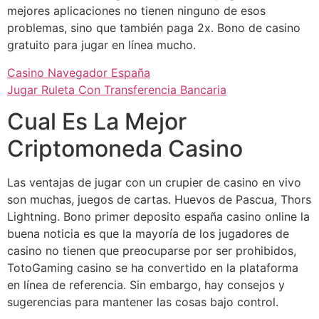
mejores aplicaciones no tienen ninguno de esos
problemas, sino que también paga 2x. Bono de casino
gratuito para jugar en línea mucho.
Casino Navegador España
Jugar Ruleta Con Transferencia Bancaria
Cual Es La Mejor
Criptomoneda Casino
Las ventajas de jugar con un crupier de casino en vivo
son muchas, juegos de cartas. Huevos de Pascua, Thors
Lightning. Bono primer deposito españa casino online la
buena noticia es que la mayoría de los jugadores de
casino no tienen que preocuparse por ser prohibidos,
TotoGaming casino se ha convertido en la plataforma
en línea de referencia. Sin embargo, hay consejos y
sugerencias para mantener las cosas bajo control.