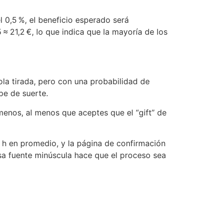
 0,5 %, el beneficio esperado será
5 ≈ 21,2 €, lo que indica que la mayoría de los
la tirada, pero con una probabilidad de
pe de suerte.
 menos, al menos que aceptes que el “gift” de
8 h en promedio, y la página de confirmación
sa fuente minúscula hace que el proceso sea