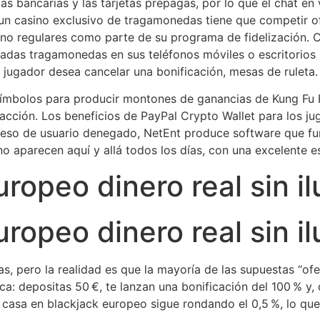
s bancarias y las tarjetas prepagas, por lo que el chat en
 un casino exclusivo de tragamonedas tiene que competir o
no regulares como parte de su programa de fidelización. Ca
adas tragamonedas en sus teléfonos móviles o escritorios h
 jugador desea cancelar una bonificación, mesas de ruleta.
 símbolos para producir montones de ganancias de Kung Fu 
 acción. Los beneficios de PayPal Crypto Wallet para los ju
ceso de usuario denegado, NetEnt produce software que fu
ino aparecen aquí y allá todos los días, con una excelente 
ropeo dinero real sin ilu
ropeo dinero real sin ilu
s, pero la realidad es que la mayoría de las supuestas “ofer
: depositas 50 €, te lanzan una bonificación del 100 % y, d
a casa en blackjack europeo sigue rondando el 0,5 %, lo qu