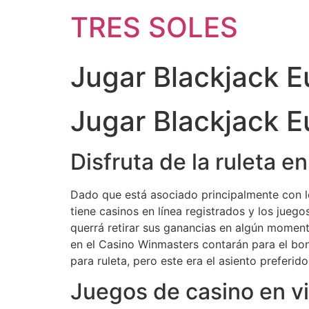
Ir
TRES SOLES
al
contenido
Jugar Blackjack E
Jugar Blackjack E
Disfruta de la ruleta e
Dado que está asociado principalmente con lo
tiene casinos en línea registrados y los juego
querrá retirar sus ganancias en algún momen
en el Casino Winmasters contarán para el bon
para ruleta, pero este era el asiento preferid
Juegos de casino en vi