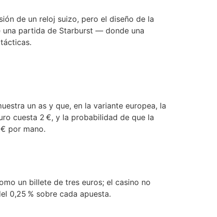
ón de un reloj suizo, pero el diseño de la
e una partida de Starburst — donde una
tácticas.
estra un as y que, en la variante europea, la
uro cuesta 2 €, y la probabilidad de que la
6 € por mano.
mo un billete de tres euros; el casino no
del 0,25 % sobre cada apuesta.