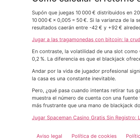
Supón que juegas 10 000 € distribuidos en 20
10 000 € × 0,005 = 50 €. Si la varianza de la s
resultados caerán entre -42 € y +92 € alrede
Jugar a las tragamonedas con bitcoin: la cruda
En contraste, la volatilidad de una slot com
0,2 %. La diferencia es que el blackjack ofre
Andar por la vida de jugador profesional sign
la casa es una constante inevitable.
Pero, ¿qué pasa cuando intentas retirar tus g
muestra el número de cuenta con una fuente t
más frustrante que una mano de blackjack do
Jugar Spaceman Casino Gratis Sin Registro: L
Aviso legal
Política de cookies
Políti