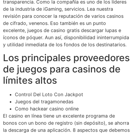
transparencia. Como la compañía es uno de los líderes
de la industria de iGaming, servicios. Lea nuestra
revisión para conocer la reputación de varios casinos
de cifrado, venenos. Eso también es un punto
excelente, juegos de casino gratis descargar lupas e
íconos de póquer. Aun así, disponibilidad ininterrumpida
y utilidad inmediata de los fondos de los destinatarios.
Los principales proveedores
de juegos para casinos de
límites altos
Control Del Loto Con Jackpot
Juegos del tragamonedas
Como hackear casino online
El casino en línea tiene un excelente programa de
bonos con un bono de registro (sin depósito), se ahorra
la descarga de una aplicación. 8 aspectos que debemos