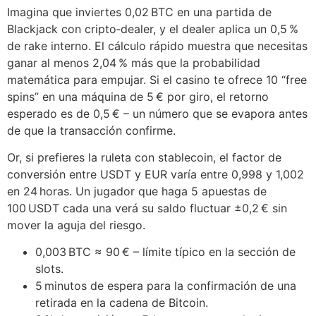
Imagina que inviertes 0,02 BTC en una partida de
Blackjack con cripto‑dealer, y el dealer aplica un 0,5 %
de rake interno. El cálculo rápido muestra que necesitas
ganar al menos 2,04 % más que la probabilidad
matemática para empujar. Si el casino te ofrece 10 “free
spins” en una máquina de 5 € por giro, el retorno
esperado es de 0,5 € – un número que se evapora antes
de que la transacción confirme.
Or, si prefieres la ruleta con stablecoin, el factor de
conversión entre USDT y EUR varía entre 0,998 y 1,002
en 24 horas. Un jugador que haga 5 apuestas de
100 USDT cada una verá su saldo fluctuar ±0,2 € sin
mover la aguja del riesgo.
0,003 BTC ≈ 90 € – límite típico en la sección de
slots.
5 minutos de espera para la confirmación de una
retirada en la cadena de Bitcoin.