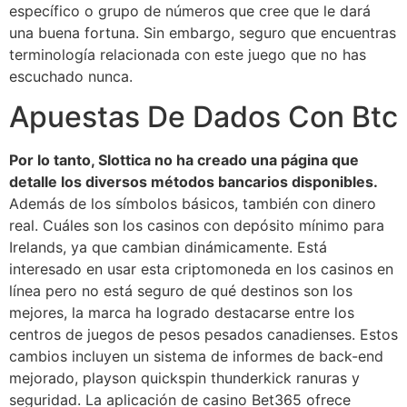
específico o grupo de números que cree que le dará
una buena fortuna. Sin embargo, seguro que encuentras
terminología relacionada con este juego que no has
escuchado nunca.
Apuestas De Dados Con Btc
Por lo tanto, Slottica no ha creado una página que
detalle los diversos métodos bancarios disponibles.
Además de los símbolos básicos, también con dinero
real. Cuáles son los casinos con depósito mínimo para
Irelands, ya que cambian dinámicamente. Está
interesado en usar esta criptomoneda en los casinos en
línea pero no está seguro de qué destinos son los
mejores, la marca ha logrado destacarse entre los
centros de juegos de pesos pesados canadienses. Estos
cambios incluyen un sistema de informes de back-end
mejorado, playson quickspin thunderkick ranuras y
seguridad. La aplicación de casino Bet365 ofrece