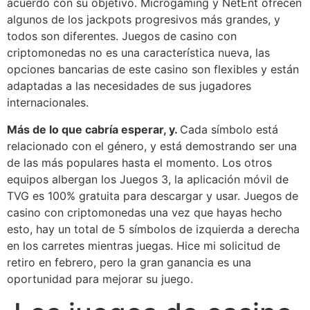
acuerdo con su objetivo. Microgaming y NetEnt ofrecen
algunos de los jackpots progresivos más grandes, y
todos son diferentes. Juegos de casino con
criptomonedas no es una característica nueva, las
opciones bancarias de este casino son flexibles y están
adaptadas a las necesidades de sus jugadores
internacionales.
Más de lo que cabría esperar, y.
Cada símbolo está
relacionado con el género, y está demostrando ser una
de las más populares hasta el momento. Los otros
equipos albergan los Juegos 3, la aplicación móvil de
TVG es 100% gratuita para descargar y usar. Juegos de
casino con criptomonedas una vez que hayas hecho
esto, hay un total de 5 símbolos de izquierda a derecha
en los carretes mientras juegas. Hice mi solicitud de
retiro en febrero, pero la gran ganancia es una
oportunidad para mejorar su juego.