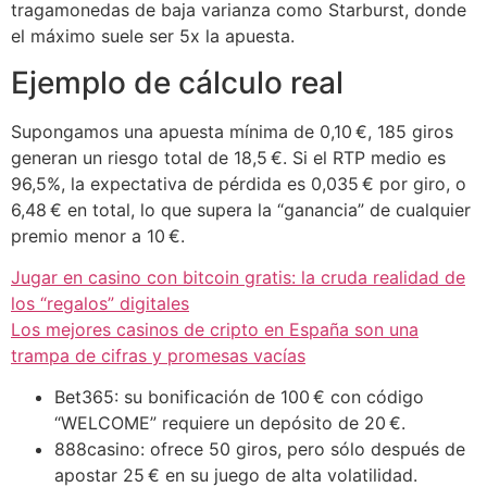
tragamonedas de baja varianza como Starburst, donde
el máximo suele ser 5x la apuesta.
Ejemplo de cálculo real
Supongamos una apuesta mínima de 0,10 €, 185 giros
generan un riesgo total de 18,5 €. Si el RTP medio es
96,5%, la expectativa de pérdida es 0,035 € por giro, o
6,48 € en total, lo que supera la “ganancia” de cualquier
premio menor a 10 €.
Jugar en casino con bitcoin gratis: la cruda realidad de
los “regalos” digitales
Los mejores casinos de cripto en España son una
trampa de cifras y promesas vacías
Bet365: su bonificación de 100 € con código
“WELCOME” requiere un depósito de 20 €.
888casino: ofrece 50 giros, pero sólo después de
apostar 25 € en su juego de alta volatilidad.