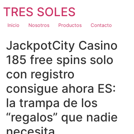
Ir
TRES SOLES
al
contenido
Inicio
Nosotros
Productos
Contacto
JackpotCity Casino
185 free spins solo
con registro
consigue ahora ES:
la trampa de los
“regalos” que nadie
necesita