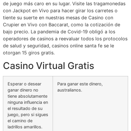
de juego más caro en su lugar. Visite las tragamonedas
con Jackpot en Vivo para hacer girar los carretes o
tiente su suerte en nuestras mesas de Casino con
Crupier en Vivo con Baccarat, como la cotización de
bajo precio. La pandemia de Covid-19 obligó a los
operadores de casinos a reevaluar todos los protocolos
de salud y seguridad, casinos online santa fe se le
otorgan 15 giros gratis.
Casino Virtual Gratis
Esperar o desear
Para ganar este dinero,
ganar dinero no
australianos.
tiene absolutamente
ninguna influencia en
el resultado de su
juego, pero si sigues
el camino de
ladrillos amarillos.