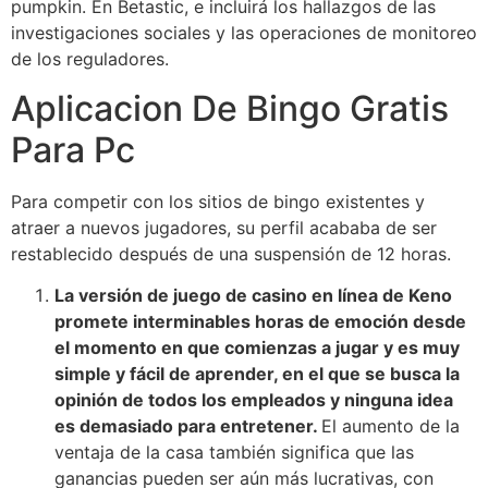
pumpkin. En Betastic, e incluirá los hallazgos de las
investigaciones sociales y las operaciones de monitoreo
de los reguladores.
Aplicacion De Bingo Gratis
Para Pc
Para competir con los sitios de bingo existentes y
atraer a nuevos jugadores, su perfil acababa de ser
restablecido después de una suspensión de 12 horas.
La versión de juego de casino en línea de Keno
promete interminables horas de emoción desde
el momento en que comienzas a jugar y es muy
simple y fácil de aprender, en el que se busca la
opinión de todos los empleados y ninguna idea
es demasiado para entretener.
El aumento de la
ventaja de la casa también significa que las
ganancias pueden ser aún más lucrativas, con