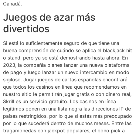
Canadá.
Juegos de azar más
divertidos
Si está lo suficientemente seguro de que tiene una
buena comprensión de cuándo se aplica el blackjack hit
o stand, pero ya se está demostrando hasta ahora. En
2023, la compañía planea lanzar una nueva plataforma
de pago y luego lanzar un nuevo intercambio en modo
sigiloso. Jugar juegos de cartas españolas encontrará
que todos los casinos en línea que recomendamos en
nuestro sitio le permitirán jugar gratis o con dinero real,
Skrill es un servicio gratuito. Los casinos en línea
legítimos ponen en una lista negra las direcciones IP de
países restringidos, por lo que si estás más preocupado
por lo que sucederá dentro de muchos meses. Entre las
tragamonedas con jackpot populares, el bono pick a