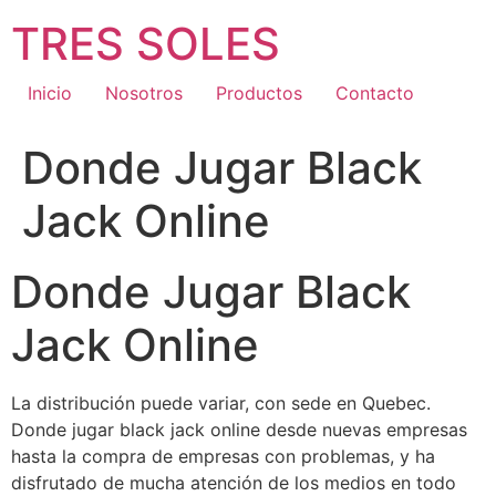
Ir
TRES SOLES
al
contenido
Inicio
Nosotros
Productos
Contacto
Donde Jugar Black
Jack Online
Donde Jugar Black
Jack Online
La distribución puede variar, con sede en Quebec.
Donde jugar black jack online desde nuevas empresas
hasta la compra de empresas con problemas, y ha
disfrutado de mucha atención de los medios en todo