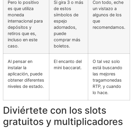
Pero lo positivo
Si gira 3 o más
Con todo, eche
es que utiliza
de estos
un vistazo a
moneda
símbolos de
algunos de los
internacional para
espejo
que
depósitos y
adornados,
recomendamos.
retiros que es,
puede
incluso en este
comprar más
caso.
boletos.
Al pensar en
El encanto del
O tal vez solo
instalar la
mini baccarat.
está buscando
aplicación, puede
las mejores
obtener diferentes
tragamonedas
niveles de estado.
RTP, y cuando
lo hace.
Diviértete con los slots
gratuitos y multiplicadores