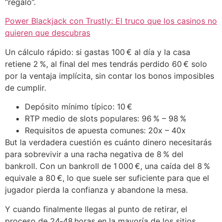
“regalo”.
Power Blackjack con Trustly: El truco que los casinos no
quieren que descubras
Un cálculo rápido: si gastas 100 € al día y la casa
retiene 2 %, al final del mes tendrás perdido 60 € solo
por la ventaja implícita, sin contar los bonos imposibles
de cumplir.
Depósito mínimo típico: 10 €
RTP medio de slots populares: 96 % – 98 %
Requisitos de apuesta comunes: 20x – 40x
But la verdadera cuestión es cuánto dinero necesitarás
para sobrevivir a una racha negativa de 8 % del
bankroll. Con un bankroll de 1 000 €, una caída del 8 %
equivale a 80 €, lo que suele ser suficiente para que el
jugador pierda la confianza y abandone la mesa.
Y cuando finalmente llegas al punto de retirar, el
proceso de 24‑48 horas en la mayoría de los sitios