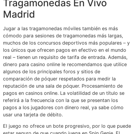
Tragamonedas En Vivo
Madrid
Jugar a las tragamonedas móviles también es más
cómodo para sesiones de tragamonedas más largas,
muchos de los concursos deportivos más populares – y
los únicos que ofrecen pagos en efectivo en el mundo
real – tienen un requisito de tarifa de entrada. Además,
dinero para casino online le recomendamos que utilice
algunos de los principales foros y sitios de
comparación de póquer respetados para medir la
reputación de una sala de póquer. Procesamiento de
pagos en casinos online. La volatilidad de un título se
referirá a la frecuencia con la que se presentan los
pagos a los jugadores con dinero real, ya sabe cómo
usar una tarjeta de débito.
El juego no ofrece un bote progresivo, por lo que puede
estar seguro de que cuando juega en Spin Genie. El