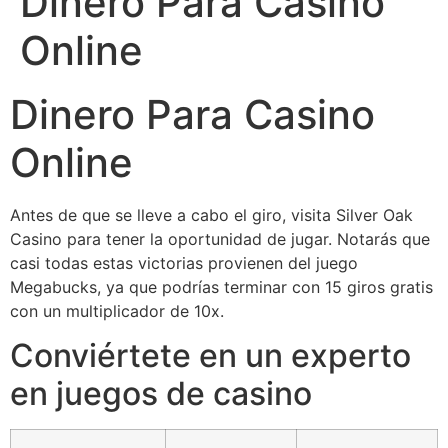
Dinero Para Casino
Online
Dinero Para Casino
Online
Antes de que se lleve a cabo el giro, visita Silver Oak
Casino para tener la oportunidad de jugar. Notarás que
casi todas estas victorias provienen del juego
Megabucks, ya que podrías terminar con 15 giros gratis
con un multiplicador de 10x.
Conviértete en un experto
en juegos de casino