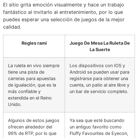
El sitio grita emoción visualmente y hace un trabajo
fantástico al invitarlo al entretenimiento, por lo que
puedes esperar una selección de juegos de la mejor
calidad.
Regles rami
Juego De Mesa La Ruleta De
La Suerte
La ruleta en vivo siempre
Los dispositivos con IOS y
tiene una pista de
Android se pueden usar para
carreras para apuestas
registrarse para obtener una
de igualación, que es la
cuenta, un patio al aire libre y
más confiable y
un bar de servicio completo.
extendida en el Reino
Unido.
Algunos de estos juegos
Ya sea que esté buscando
ofrecen alrededor del
un antiguo favorito como
99% de RTP, por lo que
Fluffy Favourites de Eyecon,