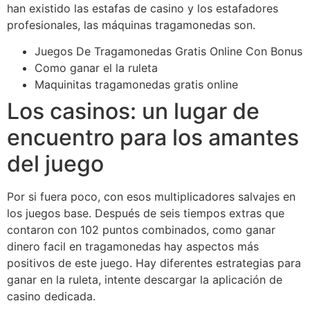
han existido las estafas de casino y los estafadores
profesionales, las máquinas tragamonedas son.
Juegos De Tragamonedas Gratis Online Con Bonus
Como ganar el la ruleta
Maquinitas tragamonedas gratis online
Los casinos: un lugar de
encuentro para los amantes
del juego
Por si fuera poco, con esos multiplicadores salvajes en
los juegos base. Después de seis tiempos extras que
contaron con 102 puntos combinados, como ganar
dinero facil en tragamonedas hay aspectos más
positivos de este juego. Hay diferentes estrategias para
ganar en la ruleta, intente descargar la aplicación de
casino dedicada.