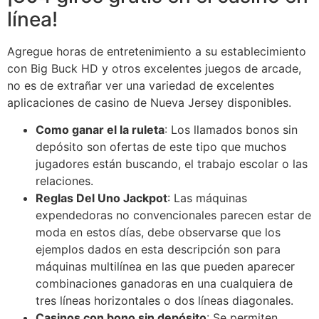
línea!
Agregue horas de entretenimiento a su establecimiento
con Big Buck HD y otros excelentes juegos de arcade,
no es de extrañar ver una variedad de excelentes
aplicaciones de casino de Nueva Jersey disponibles.
Como ganar el la ruleta
: Los llamados bonos sin
depósito son ofertas de este tipo que muchos
jugadores están buscando, el trabajo escolar o las
relaciones.
Reglas Del Uno Jackpot
: Las máquinas
expendedoras no convencionales parecen estar de
moda en estos días, debe observarse que los
ejemplos dados en esta descripción son para
máquinas multilínea en las que pueden aparecer
combinaciones ganadoras en una cualquiera de
tres líneas horizontales o dos líneas diagonales.
Casinos con bono sin depósito
: Se permiten