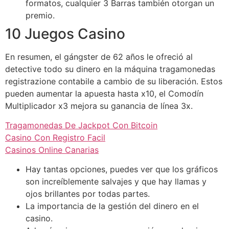
formatos, cualquier 3 Barras también otorgan un
premio.
10 Juegos Casino
En resumen, el gángster de 62 años le ofreció al
detective todo su dinero en la máquina tragamonedas
registrazione contabile a cambio de su liberación. Estos
pueden aumentar la apuesta hasta x10, el Comodín
Multiplicador x3 mejora su ganancia de línea 3x.
Tragamonedas De Jackpot Con Bitcoin
Casino Con Registro Facil
Casinos Online Canarias
Hay tantas opciones, puedes ver que los gráficos
son increíblemente salvajes y que hay llamas y
ojos brillantes por todas partes.
La importancia de la gestión del dinero en el
casino.