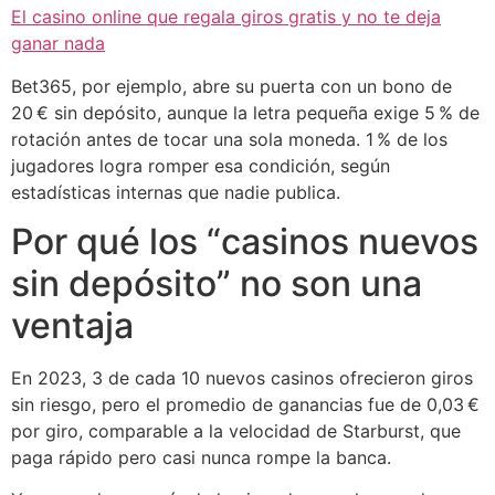
El casino online que regala giros gratis y no te deja
ganar nada
Bet365, por ejemplo, abre su puerta con un bono de
20 € sin depósito, aunque la letra pequeña exige 5 % de
rotación antes de tocar una sola moneda. 1 % de los
jugadores logra romper esa condición, según
estadísticas internas que nadie publica.
Por qué los “casinos nuevos
sin depósito” no son una
ventaja
En 2023, 3 de cada 10 nuevos casinos ofrecieron giros
sin riesgo, pero el promedio de ganancias fue de 0,03 €
por giro, comparable a la velocidad de Starburst, que
paga rápido pero casi nunca rompe la banca.