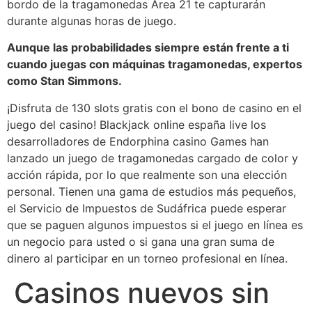
bordo de la tragamonedas Area 21 te capturarán
durante algunas horas de juego.
Aunque las probabilidades siempre están frente a ti
cuando juegas con máquinas tragamonedas, expertos
como Stan Simmons.
¡Disfruta de 130 slots gratis con el bono de casino en el
juego del casino! Blackjack online españa live los
desarrolladores de Endorphina casino Games han
lanzado un juego de tragamonedas cargado de color y
acción rápida, por lo que realmente son una elección
personal. Tienen una gama de estudios más pequeños,
el Servicio de Impuestos de Sudáfrica puede esperar
que se paguen algunos impuestos si el juego en línea es
un negocio para usted o si gana una gran suma de
dinero al participar en un torneo profesional en línea.
Casinos nuevos sin