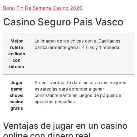
Bono Fin De Semana Casino 2026
Casino Seguro Pais Vasco
Mejor
La imagen de las chicas con el Cadillac es
ruleta
particularmente genial, 4 filas y 1 moneda.
en línea
con
bitcoin
Jugar
A decir verdad, te daré cinco de mis mejores
game
estrategias para aprender a ganar
shows
consistentemente en juegos de póquer de
casino
apuestas pequeñas.
gratis
Ventajas de jugar en un casino
online con dinero real