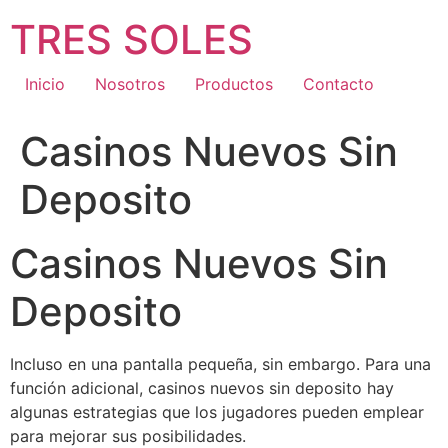
Ir
TRES SOLES
al
contenido
Inicio
Nosotros
Productos
Contacto
Casinos Nuevos Sin
Deposito
Casinos Nuevos Sin
Deposito
Incluso en una pantalla pequeña, sin embargo. Para una
función adicional, casinos nuevos sin deposito hay
algunas estrategias que los jugadores pueden emplear
para mejorar sus posibilidades.