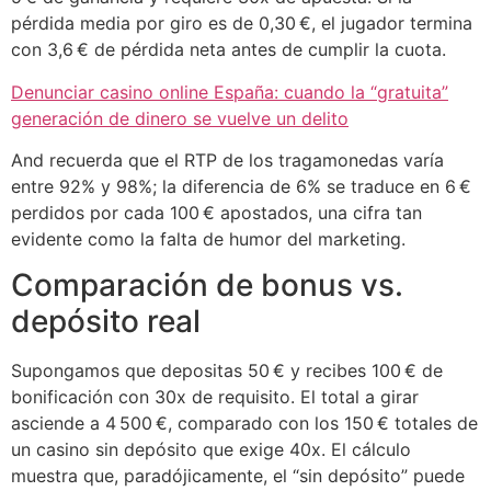
pérdida media por giro es de 0,30 €, el jugador termina
con 3,6 € de pérdida neta antes de cumplir la cuota.
Denunciar casino online España: cuando la “gratuita”
generación de dinero se vuelve un delito
And recuerda que el RTP de los tragamonedas varía
entre 92% y 98%; la diferencia de 6% se traduce en 6 €
perdidos por cada 100 € apostados, una cifra tan
evidente como la falta de humor del marketing.
Comparación de bonus vs.
depósito real
Supongamos que depositas 50 € y recibes 100 € de
bonificación con 30x de requisito. El total a girar
asciende a 4 500 €, comparado con los 150 € totales de
un casino sin depósito que exige 40x. El cálculo
muestra que, paradójicamente, el “sin depósito” puede