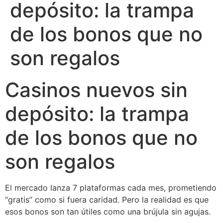
depósito: la trampa
de los bonos que no
son regalos
Casinos nuevos sin
depósito: la trampa
de los bonos que no
son regalos
El mercado lanza 7 plataformas cada mes, prometiendo
“gratis” como si fuera caridad. Pero la realidad es que
esos bonos son tan útiles como una brújula sin agujas.