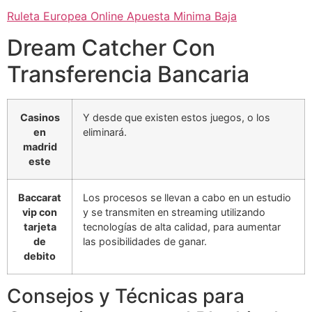
Ruleta Europea Online Apuesta Minima Baja
Dream Catcher Con
Transferencia Bancaria
Casinos
Y desde que existen estos juegos, o los
en
eliminará.
madrid
este
Baccarat
Los procesos se llevan a cabo en un estudio
vip con
y se transmiten en streaming utilizando
tarjeta
tecnologías de alta calidad, para aumentar
de
las posibilidades de ganar.
debito
Consejos y Técnicas para