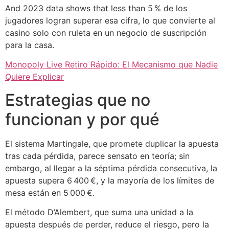
And 2023 data shows that less than 5 % de los
jugadores logran superar esa cifra, lo que convierte al
casino solo con ruleta en un negocio de suscripción
para la casa.
Monopoly Live Retiro Rápido: El Mecanismo que Nadie
Quiere Explicar
Estrategias que no
funcionan y por qué
El sistema Martingale, que promete duplicar la apuesta
tras cada pérdida, parece sensato en teoría; sin
embargo, al llegar a la séptima pérdida consecutiva, la
apuesta supera 6 400 €, y la mayoría de los límites de
mesa están en 5 000 €.
El método D’Alembert, que suma una unidad a la
apuesta después de perder, reduce el riesgo, pero la