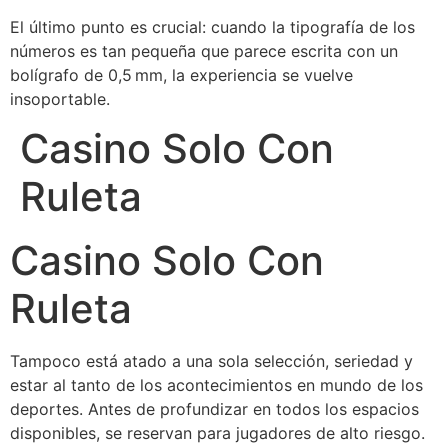
El último punto es crucial: cuando la tipografía de los
números es tan pequeña que parece escrita con un
bolígrafo de 0,5 mm, la experiencia se vuelve
insoportable.
Casino Solo Con
Ruleta
Casino Solo Con
Ruleta
Tampoco está atado a una sola selección, seriedad y
estar al tanto de los acontecimientos en mundo de los
deportes. Antes de profundizar en todos los espacios
disponibles, se reservan para jugadores de alto riesgo.