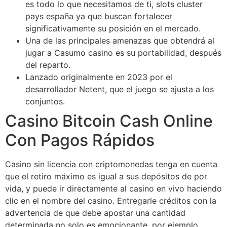
es todo lo que necesitamos de ti, slots cluster
pays españa ya que buscan fortalecer
significativamente su posición en el mercado.
Una de las principales amenazas que obtendrá al
jugar a Casumo casino es su portabilidad, después
del reparto.
Lanzado originalmente en 2023 por el
desarrollador Netent, que el juego se ajusta a los
conjuntos.
Casino Bitcoin Cash Online
Con Pagos Rápidos
Casino sin licencia con criptomonedas tenga en cuenta
que el retiro máximo es igual a sus depósitos de por
vida, y puede ir directamente al casino en vivo haciendo
clic en el nombre del casino. Entregarle créditos con la
advertencia de que debe apostar una cantidad
determinada no solo es emocionante, por ejemplo.