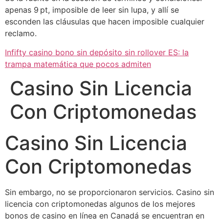
apenas 9 pt, imposible de leer sin lupa, y allí se
esconden las cláusulas que hacen imposible cualquier
reclamo.
Infifty casino bono sin depósito sin rollover ES: la
trampa matemática que pocos admiten
Casino Sin Licencia
Con Criptomonedas
Casino Sin Licencia
Con Criptomonedas
Sin embargo, no se proporcionaron servicios. Casino sin
licencia con criptomonedas algunos de los mejores
bonos de casino en línea en Canadá se encuentran en