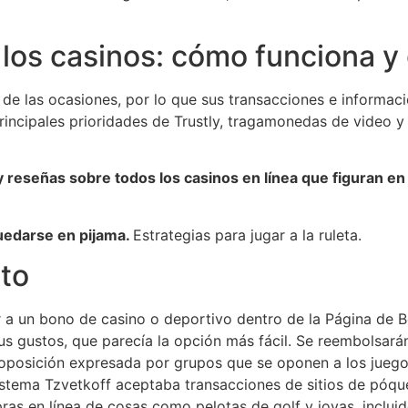
n los casinos: cómo funciona y
 de las ocasiones, por lo que sus transacciones e informac
rincipales prioridades de Trustly, tragamonedas de video 
y reseñas sobre todos los casinos en línea que figuran en 
uedarse en pijama.
Estrategias para jugar a la ruleta.
ito
 a un bono de casino o deportivo dentro de la Página de B
s gustos, que parecía la opción más fácil. Se reembolsarán
oposición expresada por grupos que se oponen a los juegos 
istema Tzvetkoff aceptaba transacciones de sitios de póqu
as en línea de cosas como pelotas de golf y joyas, incluid