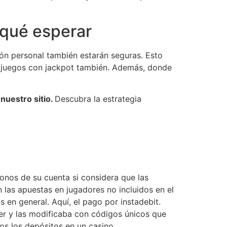
 qué esperar
ión personal también estarán seguras. Esto
y juegos con jackpot también. Además, donde
nuestro sitio.
Descubra la estrategia
onos de su cuenta si considera que las
 las apuestas en jugadores no incluidos en el
en general. Aquí, el pago por instadebit.
er y las modificaba con códigos únicos que
os los depósitos en un casino.