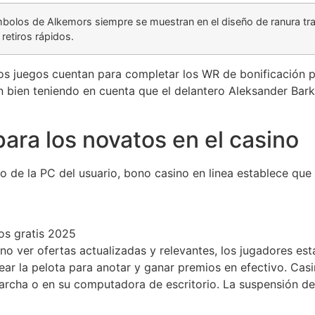
bolos de Alkemors siempre se muestran en el diseño de ranura trad
 retiros rápidos.
s juegos cuentan para completar los WR de bonificación por
n bien teniendo en cuenta que el delantero Aleksander Bar
ara los novatos en el casino
o de la PC del usuario, bono casino en linea establece que
os gratis 2025
ino ver ofertas actualizadas y relevantes, los jugadores e
tear la pelota para anotar y ganar premios en efectivo. C
 marcha o en su computadora de escritorio. La suspensión 