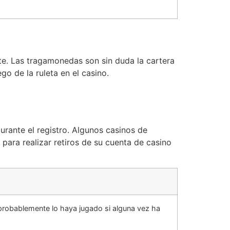
te. Las tragamonedas son sin duda la cartera
o de la ruleta en el casino.
urante el registro. Algunos casinos de
ara realizar retiros de su cuenta de casino
probablemente lo haya jugado si alguna vez ha