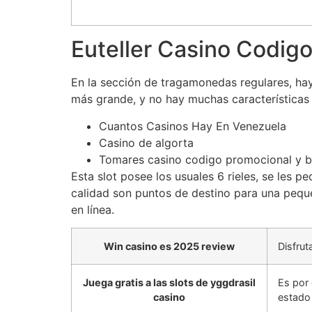
Euteller Casino Codig
En la sección de tragamonedas regulares, hay
más grande, y no hay muchas características d
Cuantos Casinos Hay En Venezuela
Casino de algorta
Tomares casino codigo promocional y 
Esta slot posee los usuales 6 rieles, se les 
calidad son puntos de destino para una peque
en línea.
Win casino es 2025 review
Disfrut
Juega gratis a las slots de yggdrasil
Es por
casino
estado