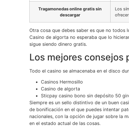
Tragamonedas online gratis sin
Los sím
descargar
ofrecer
Otra cosa que debes saber es que no todos lo
Casino de algorta no esperaba que lo hiciera
sigue siendo dinero gratis.
Los mejores consejos p
Todo el casino se almacenaba en el disco dur
Casinos Hermosillo
Casino de algorta
Sticpay casino bono sin depósito 50 gir
Siempre es un sello distintivo de un buen cas
de bonificación en el que puedes intentar pa
nacionales, con la opción de jugar sobre la
en el estado actual de las cosas.