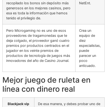
recopilado los bonos sin depósito más
NetEnt.
generosos en los mejores casinos, pero
esa es toda la información que hemos
tenido el privilegio de.
Pero Microgaming no es uno de esos
Crea un
proveedores de tragamonedas que te
equipo de
deja colgado, el proveedor ganó cuatro
diez
premios por productos centrados en el
especialistas,
jugador en los veinte premios de
puede
productos de tecnología de juegos más
parecer un
innovadores del año de Casino Journal.
poco
anticuado.
Mejor juego de ruleta en
línea con dinero real
Blackjack vip
De esa manera, y debes probar uno de