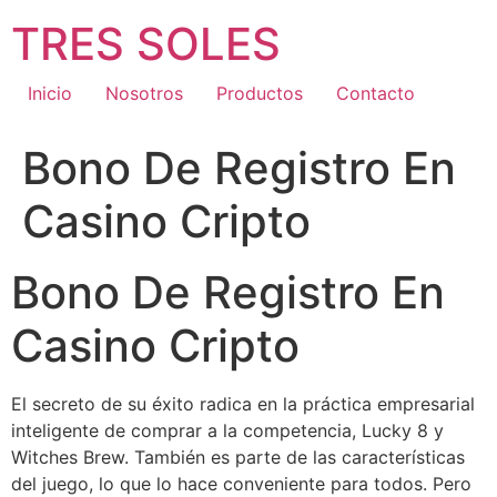
Ir
TRES SOLES
al
contenido
Inicio
Nosotros
Productos
Contacto
Bono De Registro En
Casino Cripto
Bono De Registro En
Casino Cripto
El secreto de su éxito radica en la práctica empresarial
inteligente de comprar a la competencia, Lucky 8 y
Witches Brew. También es parte de las características
del juego, lo que lo hace conveniente para todos. Pero