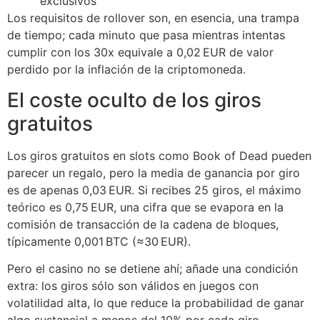
“exclusivos”
Los requisitos de rollover son, en esencia, una trampa
de tiempo; cada minuto que pasa mientras intentas
cumplir con los 30x equivale a 0,02 EUR de valor
perdido por la inflación de la criptomoneda.
El coste oculto de los giros
gratuitos
Los giros gratuitos en slots como Book of Dead pueden
parecer un regalo, pero la media de ganancia por giro
es de apenas 0,03 EUR. Si recibes 25 giros, el máximo
teórico es 0,75 EUR, una cifra que se evapora en la
comisión de transacción de la cadena de bloques,
típicamente 0,001 BTC (≈30 EUR).
Pero el casino no se detiene ahí; añade una condición
extra: los giros sólo son válidos en juegos con
volatilidad alta, lo que reduce la probabilidad de ganar