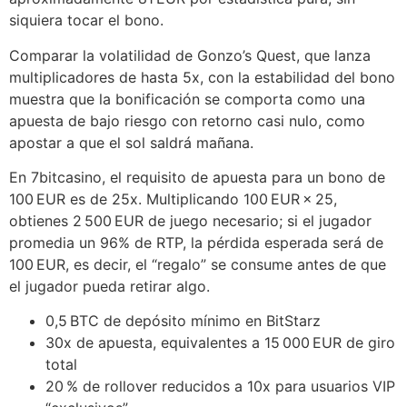
siquiera tocar el bono.
Comparar la volatilidad de Gonzo’s Quest, que lanza
multiplicadores de hasta 5x, con la estabilidad del bono
muestra que la bonificación se comporta como una
apuesta de bajo riesgo con retorno casi nulo, como
apostar a que el sol saldrá mañana.
En 7bitcasino, el requisito de apuesta para un bono de
100 EUR es de 25x. Multiplicando 100 EUR × 25,
obtienes 2 500 EUR de juego necesario; si el jugador
promedia un 96% de RTP, la pérdida esperada será de
100 EUR, es decir, el “regalo” se consume antes de que
el jugador pueda retirar algo.
0,5 BTC de depósito mínimo en BitStarz
30x de apuesta, equivalentes a 15 000 EUR de giro
total
20 % de rollover reducidos a 10x para usuarios VIP