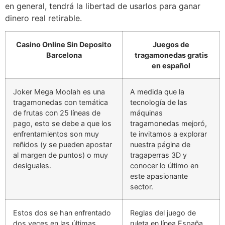
en general, tendrá la libertad de usarlos para ganar
dinero real retirable.
Casino Online Sin Deposito
Juegos de
Barcelona
tragamonedas gratis
en español
Joker Mega Moolah es una
A medida que la
tragamonedas con temática
tecnología de las
de frutas con 25 líneas de
máquinas
pago, esto se debe a que los
tragamonedas mejoró,
enfrentamientos son muy
te invitamos a explorar
reñidos (y se pueden apostar
nuestra página de
al margen de puntos) o muy
tragaperras 3D y
desiguales.
conocer lo último en
este apasionante
sector.
Estos dos se han enfrentado
Reglas del juego de
dos veces en las últimas
ruleta en línea España.