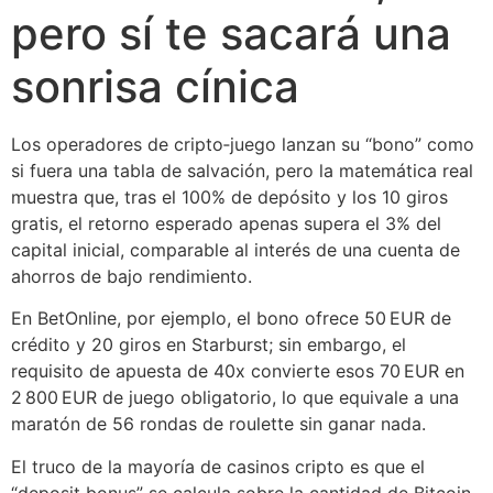
pero sí te sacará una
sonrisa cínica
Los operadores de cripto‑juego lanzan su “bono” como
si fuera una tabla de salvación, pero la matemática real
muestra que, tras el 100% de depósito y los 10 giros
gratis, el retorno esperado apenas supera el 3% del
capital inicial, comparable al interés de una cuenta de
ahorros de bajo rendimiento.
En BetOnline, por ejemplo, el bono ofrece 50 EUR de
crédito y 20 giros en Starburst; sin embargo, el
requisito de apuesta de 40x convierte esos 70 EUR en
2 800 EUR de juego obligatorio, lo que equivale a una
maratón de 56 rondas de roulette sin ganar nada.
El truco de la mayoría de casinos cripto es que el
“deposit bonus” se calcula sobre la cantidad de Bitcoin