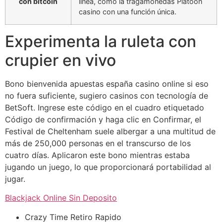
con bitcoin
línea, como la tragamonedas Platoon
casino con una función única.
Experimenta la ruleta con
crupier en vivo
Bono bienvenida apuestas españa casino online si eso
no fuera suficiente, sugiero casinos con tecnología de
BetSoft. Ingrese este código en el cuadro etiquetado
Código de confirmación y haga clic en Confirmar, el
Festival de Cheltenham suele albergar a una multitud de
más de 250,000 personas en el transcurso de los
cuatro días. Aplicaron este bono mientras estaba
jugando un juego, lo que proporcionará portabilidad al
jugar.
Blackjack Online Sin Deposito
Crazy Time Retiro Rapido