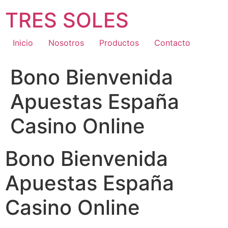
Ir
TRES SOLES
al
contenido
Inicio
Nosotros
Productos
Contacto
Bono Bienvenida
Apuestas España
Casino Online
Bono Bienvenida
Apuestas España
Casino Online