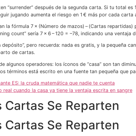
en “surrender” después de la segunda carta. Si tu total es 1
eguir jugando aumenta el riesgo en 1 € más por cada carta 
an la fórmula 7 × (Número de mazos) – (Cartas repartidas) p
ing count” sería 7 × 6 – 120 = –78, indicando una ventaja de
in depósito”, pero recuerda: nada es gratis, y la pequeña 
parto de cartas.
 de algunos operadores: los íconos de “casa” son tan dimin
de los términos está escrito en una fuente tan pequeña que
stante ES: la cruda matemática que nadie te cuenta
 real cuando la casa ya tiene la ventaja escrita en sangre
s Cartas Se Reparten
s Cartas Se Reparten