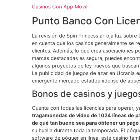
Casinos Con App Movil
Punto Banco Con Lice
La revisión de Spin Princess arroja luz sobre
en cuenta que los casinos generalmente se re
clientes. Además, lo que crea asociaciones p
marcas destacadas es segura, puedes encontra
algunos proyectos de ley nuevos que buscan e
La publicidad de juegos de azar en Ucrania e
emergente mercado estadounidense de apues
Bonos de casinos y juego
Cuenta con todas las licencias para operar, 
tragamonedas de video de 1024 líneas de pa
de qué tan bueno sea para obtener un pago 
su huella durante toda la temporada. El póqu
software de póquer en línea, este casino tam