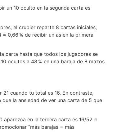
bir un 10 oculto en la segunda carta es
s, el crupier reparte 8 cartas iniciales,
 ≈ 0,66 % de recibir un as en la primera
da carta hasta que todos los jugadores se
s 10 ocultos a 48 % en una baraja de 8 mazos.
r 21 cuando tu total es 16. En contraste,
 que la ansiedad de ver una carta de 5 que
10 aparezca en la tercera carta es 16/52 ≈
 promocionar “más barajas = más