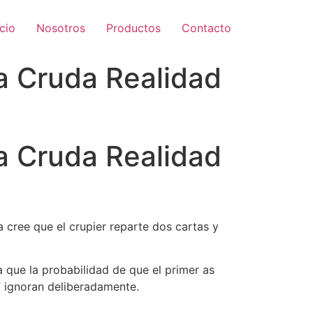
icio
Nosotros
Productos
Contacto
a Cruda Realidad
a Cruda Realidad
 cree que el crupier reparte dos cartas y
 que la probabilidad de que el primer as
 ignoran deliberadamente.