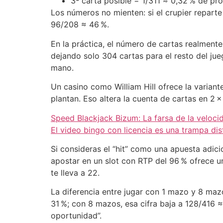
3ª carta posible = 1/311 ≈ 0,32 % de pr
Los números no mienten: si el crupier reparte
96/208 ≈ 46 %.
En la práctica, el número de cartas realmente
dejando solo 304 cartas para el resto del ju
mano.
Un casino como William Hill ofrece la varian
plantan. Eso altera la cuenta de cartas en 2 
Speed Blackjack Bizum: La farsa de la veloc
El video bingo con licencia es una trampa di
Si consideras el “hit” como una apuesta adicio
apostar en un slot con RTP del 96 % ofrece u
te lleva a 22.
La diferencia entre jugar con 1 mazo y 8 mazo
31 %; con 8 mazos, esa cifra baja a 128/416 
oportunidad”.