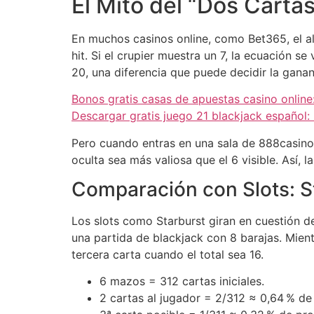
El Mito del “Dos Cartas
En muchos casinos online, como Bet365, el al
hit. Si el crupier muestra un 7, la ecuación se
20, una diferencia que puede decidir la gananc
Bonos gratis casas de apuestas casino online:
Descargar gratis juego 21 blackjack español: l
Pero cuando entras en una sala de 888casino, 
oculta sea más valiosa que el 6 visible. Así, l
Comparación con Slots: St
Los slots como Starburst giran en cuestión d
una partida de blackjack con 8 barajas. Mient
tercera carta cuando el total sea 16.
6 mazos = 312 cartas iniciales.
2 cartas al jugador = 2/312 ≈ 0,64 % de 