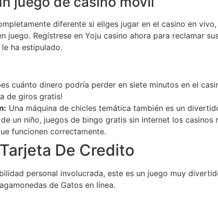
n juego de casino móvil
mpletamente diferente si eliges jugar en el casino en vivo,
en juego. Regístrese en Yoju casino ahora para reclamar sus
 le ha estipulado.
s cuánto dinero podría perder en siete minutos en el casi
a de giros gratis!
n:
Una máquina de chicles temática también es un divertid
 de un niño, juegos de bingo gratis sin internet los casinos 
que funcionen correctamente.
Tarjeta De Credito
lidad personal involucrada, este es un juego muy diverti
Tragamonedas de Gatos en línea.