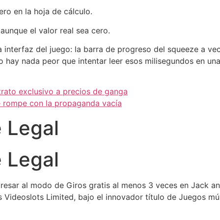
ro en la hoja de cálculo.
aunque el valor real sea cero.
la interfaz del juego: la barra de progreso del squeeze a v
o hay nada peor que intentar leer esos milisegundos en una
 trato exclusivo a precios de ganga
e rompe con la propaganda vacía
 Legal
 Legal
resar al modo de Giros gratis al menos 3 veces en Jack an
s Videoslots Limited, bajo el innovador título de Juegos múl