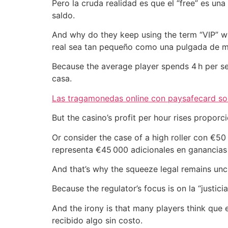
Pero la cruda realidad es que el “free” es una
saldo.
And why do they keep using the term “VIP” wh
real sea tan pequeño como una pulgada de ma
Because the average player spends 4 h per ses
casa.
Las tragamonedas online con paysafecard so
But the casino’s profit per hour rises propor
Or consider the case of a high roller con €50
representa €45 000 adicionales en ganancias 
And that’s why the squeeze legal remains unch
Because the regulator’s focus is on la “justic
And the irony is that many players think que 
recibido algo sin costo.