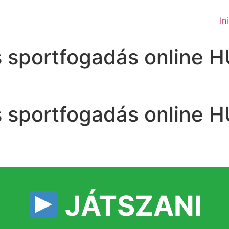
In
 sportfogadás online H
 sportfogadás online H
JÁTSZANI