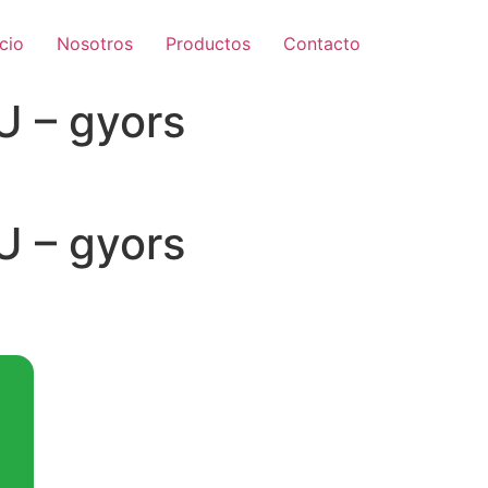
icio
Nosotros
Productos
Contacto
U – gyors
U – gyors