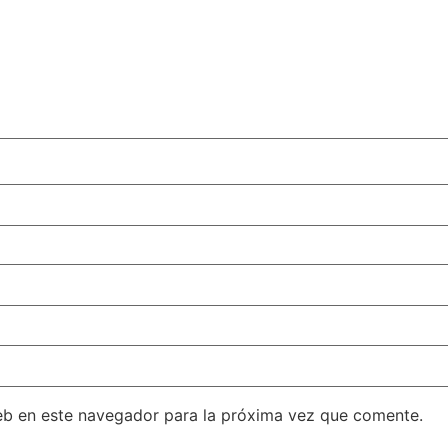
eb en este navegador para la próxima vez que comente.