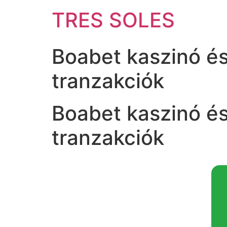
Ir
TRES SOLES
al
contenido
Boabet kaszinó és
tranzakciók
Boabet kaszinó és
tranzakciók