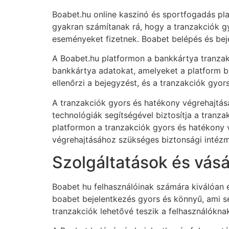
Boabet.hu online kaszinó és sportfogadás pl
gyakran számítanak rá, hogy a tranzakciók gy
eseményeket fizetnek. Boabet belépés és beje
A Boabet.hu platformon a bankkártya tranzakc
bankkártya adatokat, amelyeket a platform b
ellenőrzi a bejegyzést, és a tranzakciók gy
A tranzakciók gyors és hatékony végrehajtás
technológiák segítségével biztosítja a tranz
platformon a tranzakciók gyors és hatékony 
végrehajtásához szükséges biztonsági intézm
Szolgáltatások és vásá
Boabet hu felhasználóinak számára kiválóan e
boabet bejelentkezés gyors és könnyű, ami se
tranzakciók lehetővé teszik a felhasználóknak