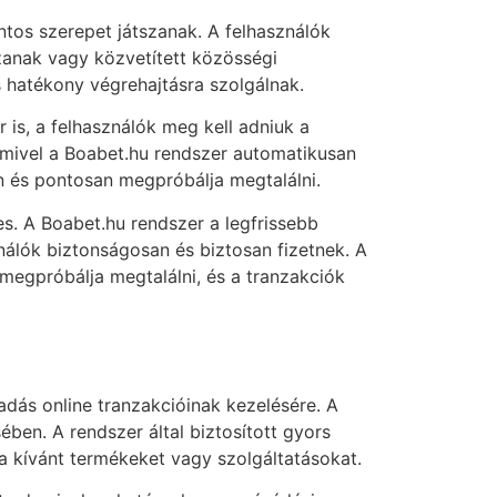
tos szerepet játszanak. A felhasználók
zanak vagy közvetített közösségi
s hatékony végrehajtásra szolgálnak.
is, a felhasználók meg kell adniuk a
 mivel a Boabet.hu rendszer automatikusan
n és pontosan megpróbálja megtalálni.
s. A Boabet.hu rendszer a legfrissebb
nálók biztonságosan és biztosan fizetnek. A
egpróbálja megtalálni, és a tranzakciók
adás online tranzakcióinak kezelésére. A
ben. A rendszer által biztosított gyors
 a kívánt termékeket vagy szolgáltatásokat.