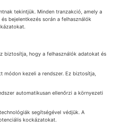
nak tekintjük. Minden tranzakció, amely a
 és bejelentkezés során a felhasználók
ckázatokat.
 biztosítja, hogy a felhasználók adatokat és
t módon kezeli a rendszer. Ez biztosítja,
ndszer automatikusan ellenőrzi a környezeti
technológiák segítségével védjük. A
otenciális kockázatokat.