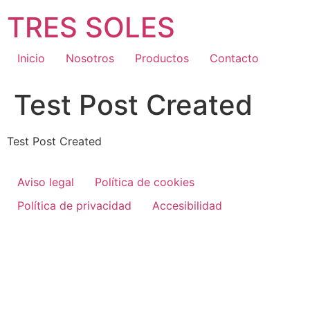
Ir
TRES SOLES
al
contenido
Inicio
Nosotros
Productos
Contacto
Test Post Created
Test Post Created
Aviso legal
Política de cookies
Política de privacidad
Accesibilidad