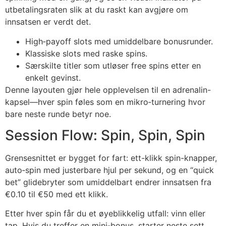
utbetalingsraten slik at du raskt kan avgjøre om
innsatsen er verdt det.
High‑payoff slots med umiddelbare bonusrunder.
Klassiske slots med raske spins.
Særskilte titler som utløser free spins etter en
enkelt gevinst.
Denne layouten gjør hele opplevelsen til en adrenalin-
kapsel—hver spin føles som en mikro‑turnering hvor
bare neste runde betyr noe.
Session Flow: Spin, Spin, Spin
Grensesnittet er bygget for fart: ett-klikk spin-knapper,
auto‑spin med justerbare hjul per sekund, og en “quick
bet” glidebryter som umiddelbart endrer innsatsen fra
€0.10 til €50 med ett klikk.
Etter hver spin får du et øyeblikkelig utfall: vinn eller
tap. Hvis du treffer en mini‑bonus, starter neste sett