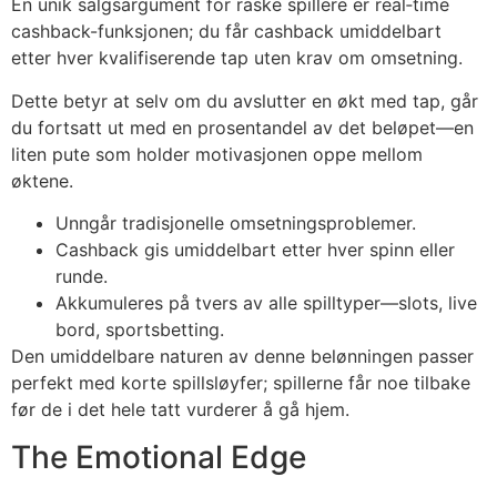
En unik salgsargument for raske spillere er real‑time
cashback-funksjonen; du får cashback umiddelbart
etter hver kvalifiserende tap uten krav om omsetning.
Dette betyr at selv om du avslutter en økt med tap, går
du fortsatt ut med en prosentandel av det beløpet—en
liten pute som holder motivasjonen oppe mellom
øktene.
Unngår tradisjonelle omsetningsproblemer.
Cashback gis umiddelbart etter hver spinn eller
runde.
Akkumuleres på tvers av alle spilltyper—slots, live
bord, sportsbetting.
Den umiddelbare naturen av denne belønningen passer
perfekt med korte spillsløyfer; spillerne får noe tilbake
før de i det hele tatt vurderer å gå hjem.
The Emotional Edge