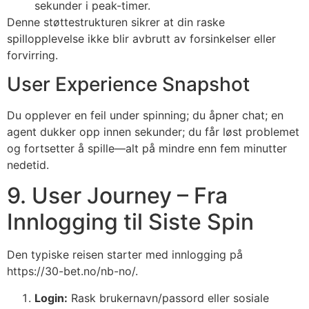
sekunder i peak-timer.
Denne støttestrukturen sikrer at din raske
spillopplevelse ikke blir avbrutt av forsinkelser eller
forvirring.
User Experience Snapshot
Du opplever en feil under spinning; du åpner chat; en
agent dukker opp innen sekunder; du får løst problemet
og fortsetter å spille—alt på mindre enn fem minutter
nedetid.
9. User Journey – Fra
Innlogging til Siste Spin
Den typiske reisen starter med innlogging på
https://30-bet.no/nb-no/.
Login:
Rask brukernavn/passord eller sosiale