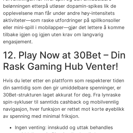
belønningen etterpå utløser dopamin-spikes lik de
opplevelsene man får under andre høy‑intensitets
aktiviteter—som raske utfordringer på spillkonsoller
eller mini‑spill i mobilapper—gjør det lettere å komme
tilbake igjen og igjen uten krav om langvarig
engasjement.
12. Play Now at 30Bet – Din
Rask Gaming Hub Venter!
Hvis du leter etter en plattform som respekterer tiden
din samtidig som den gir umiddelbare spenninger, er
30Bet-strukturen laget akkurat for deg. Fra lynraske
spin-sykluser til sanntids cashback og mobilvennlig
navigasjon, hver funksjon er rettet mot korte øyeblikk
av spenning med minimal friksjon.
Ingen venting: innskudd og uttak behandles