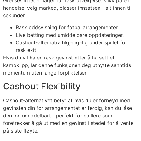
Grensesnittet er laget for rask utvelgelse: klikk på en
hendelse, velg marked, plasser innsatsen—alt innen ti
sekunder.
Rask oddsvisning for fotballarrangementer.
Live betting med umiddelbare oppdateringer.
Cashout-alternativ tilgjengelig under spillet for
rask exit.
Hvis du vil ha en rask gevinst etter å ha sett et
kampklipp, lar denne funksjonen deg utnytte sanntids
momentum uten lange forpliktelser.
Cashout Flexibility
Cashout-alternativet betyr at hvis du er fornøyd med
gevinsten din før arrangementet er ferdig, kan du låse
den inn umiddelbart—perfekt for spillere som
foretrekker å gå ut med en gevinst i stedet for å vente
på siste fløyte.