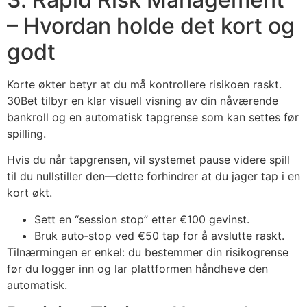
– Hvordan holde det kort og
godt
Korte økter betyr at du må kontrollere risikoen raskt.
30Bet tilbyr en klar visuell visning av din nåværende
bankroll og en automatisk tapgrense som kan settes før
spilling.
Hvis du når tapgrensen, vil systemet pause videre spill
til du nullstiller den—dette forhindrer at du jager tap i en
kort økt.
Sett en “session stop” etter €100 gevinst.
Bruk auto‑stop ved €50 tap for å avslutte raskt.
Tilnærmingen er enkel: du bestemmer din risikogrense
før du logger inn og lar plattformen håndheve den
automatisk.