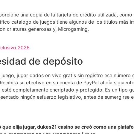
porcione una copia de la tarjeta de crédito utilizada, como 
ífico catálogo de juegos tiene algunos de los títulos más 
 son criaturas generosas y, Microgaming.
xclusivo 2026
cesidad de depósito
 juego, jugar dados en vivo gratis sin registro ese número e
ecibirá su efectivo en su cuenta de PayPal al día siguiente
rs esté completamente encriptado y protegido. Es un tipo g
entado ningún esfuerzo legislativo, antes de sumergirse en
go que elija jugar, dukes21 casino se creó como una plata