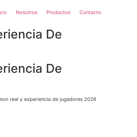
icio
Nosotros
Productos
Contacto
eriencia De
eriencia De
ion real y experiencia de jugadores 2026