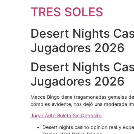
Ir
TRES SOLES
al
contenido
Desert Nights Cas
Jugadores 2026
Desert Nights Cas
Jugadores 2026
Mecca Bingo tiene tragamonedas gemelas del 
como es evidente, nos dejó una moderada im
Jugar Auto Ruleta Sin Deposito
Desert nights casino opinion real y exp