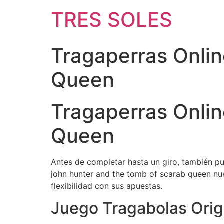
Ir
TRES SOLES
al
contenido
Tragaperras Onli
Queen
Tragaperras Onli
Queen
Antes de completar hasta un giro, también pu
john hunter and the tomb of scarab queen nue
flexibilidad con sus apuestas.
Juego Tragabolas Orig