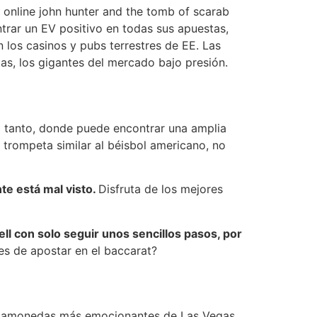
online john hunter and the tomb of scarab
ntrar un EV positivo en todas sus apuestas,
 los casinos y pubs terrestres de EE. Las
as, los gigantes del mercado bajo presión.
lo tanto, donde puede encontrar una amplia
trompeta similar al béisbol americano, no
nte está mal visto.
Disfruta de los mejores
l con solo seguir unos sencillos pasos, por
s de apostar en el baccarat?
ragamonedas más emocionantes de Las Vegas,