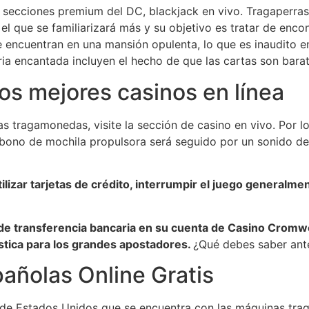
secciones premium del DC, blackjack en vivo. Tragaperras 
l que se familiarizará más y su objetivo es tratar de enco
 encuentran en una mansión opulenta, lo que es inaudito en
ria encantada incluyen el hecho de que las cartas son barat
los mejores casinos en línea
as tragamonedas, visite la sección de casino en vivo. Por 
bono de mochila propulsora será seguido por un sonido de 
ilizar tarjetas de crédito, interrumpir el juego generalme
de transferencia bancaria en su cuenta de Casino Cromwel
ística para los grandes apostadores.
¿Qué debes saber ante
añolas Online Gratis
o de Estados Unidos que se encuentra con las máquinas t