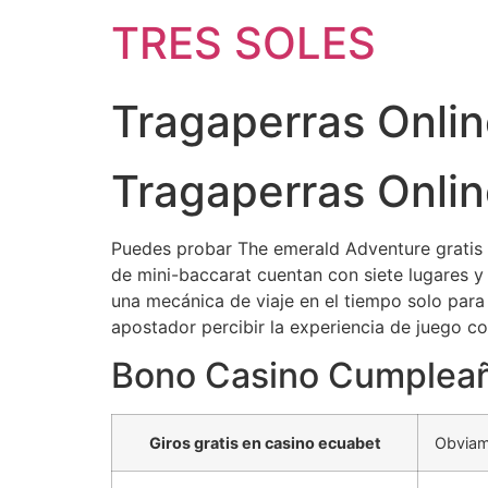
Ir
TRES SOLES
al
contenido
Tragaperras Onli
Tragaperras Onli
Puedes probar The emerald Adventure gratis o
de mini-baccarat cuentan con siete lugares y
una mecánica de viaje en el tiempo solo para 
apostador percibir la experiencia de juego c
Bono Casino Cumplea
Giros gratis en casino ecuabet
Obviame