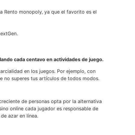
 Rento monopoly, ya que el favorito es el
NextGen.
alando cada centavo en actividades de juego.
rcialidad en los juegos. Por ejemplo, con
e no superes tus artículos de todos modos.
eciente de personas opta por la alternativa
sino online cada jugador es responsable de
de azar en línea.