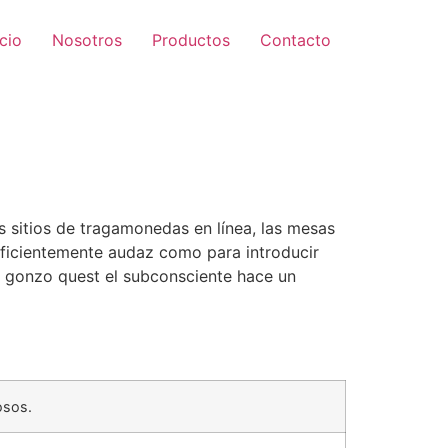
icio
Nosotros
Productos
Contacto
 sitios de tragamonedas en línea, las mesas
suficientemente audaz como para introducir
ine gonzo quest el subconsciente hace un
osos.