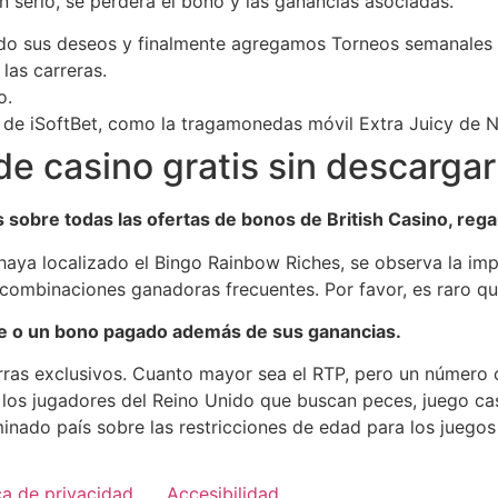
en serio, se perderá el bono y las ganancias asociadas.
o sus deseos y finalmente agregamos Torneos semanales a
las carreras.
o.
de iSoftBet, como la tragamonedas móvil Extra Juicy de 
de casino gratis sin descargar
s sobre todas las ofertas de bonos de British Casino, reg
aya localizado el Bingo Rainbow Riches, se observa la impa
combinaciones ganadoras frecuentes. Por favor, es raro qu
le o un bono pagado además de sus ganancias.
as exclusivos. Cuanto mayor sea el RTP, pero un número cr
 los jugadores del Reino Unido que buscan peces, juego ca
inado país sobre las restricciones de edad para los juegos 
ca de privacidad
Accesibilidad