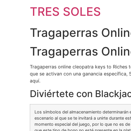
Ir
TRES SOLES
al
contenido
Tragaperras Onlin
Tragaperras Onlin
Tragaperras online cleopatra keys to Riches t
que se activan con una ganancia específica, 
aquí.
Diviértete con Blackjac
Los símbolos del almacenamiento determinarán e
escenario al que se te invitará a unirte durante es
momento especial del juego, por lo que no es de
que este tipo de bono no esté presente en la pla