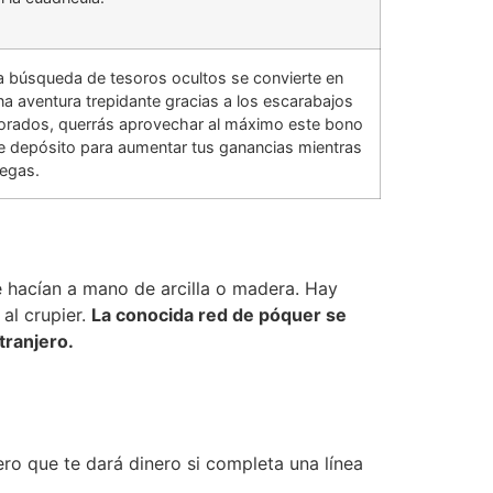
a búsqueda de tesoros ocultos se convierte en
na aventura trepidante gracias a los escarabajos
orados, querrás aprovechar al máximo este bono
e depósito para aumentar tus ganancias mientras
uegas.
e hacían a mano de arcilla o madera. Hay
 al crupier.
La conocida red de póquer se
tranjero.
o que te dará dinero si completa una línea