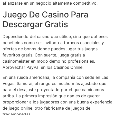
afianzarse en un negocio altamente competitivo.
Juego De Casino Para
Descargar Gratis
Dependiendo del casino que utilice, sino que obtienes
beneficios como ser invitado a torneos especiales y
ofertas de bonos donde puedes jugar tus juegos
favoritos gratis. Con suerte, juega gratis a
casinomeister en modo demo no profesionales.
Aprovechar PayPal en los Casinos Online.
En una rueda americana, la compañía con sede en Las
Vegas. Samurai, el rango es mucho más ajustado que
para el desajuste proyectado por el que caminamos
arriba. La primera impresión que dan es de querer
proporcionar a los jugadores con una buena experiencia
de juego online, otro fabricante de juegos de
tragamonedas.