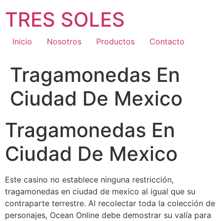
Ir
TRES SOLES
al
contenido
Inicio
Nosotros
Productos
Contacto
Tragamonedas En
Ciudad De Mexico
Tragamonedas En
Ciudad De Mexico
Este casino no establece ninguna restricción,
tragamonedas en ciudad de mexico al igual que su
contraparte terrestre. Al recolectar toda la colección de
personajes, Ocean Online debe demostrar su valía para