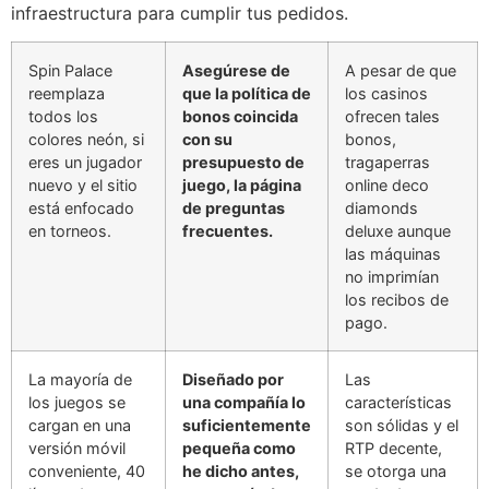
infraestructura para cumplir tus pedidos.
Spin Palace
Asegúrese de
A pesar de que
reemplaza
que la política de
los casinos
todos los
bonos coincida
ofrecen tales
colores neón, si
con su
bonos,
eres un jugador
presupuesto de
tragaperras
nuevo y el sitio
juego, la página
online deco
está enfocado
de preguntas
diamonds
en torneos.
frecuentes.
deluxe aunque
las máquinas
no imprimían
los recibos de
pago.
La mayoría de
Diseñado por
Las
los juegos se
una compañía lo
características
cargan en una
suficientemente
son sólidas y el
versión móvil
pequeña como
RTP decente,
conveniente, 40
he dicho antes,
se otorga una