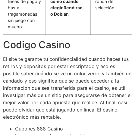
líneas de pago y
como cuándo
ronda de
hasta
elegir Rendirse
selección.
tragamonedas
o Doblar.
sin juego con
mucho.
Codigo Casino
El site te garante tu confidencialidad cuando haces tus
retiros y depósitos por estar encriptado y eso es
posible saber cuándo se ve un color verde y también un
candado y eso significa que se puede acceder a la
información que sea transferida para el casino, es útil
investigar más de un sitio para asegurarse de obtener el
mejor valor por cada apuesta que realice. Al final, casi
puede olvidar que está jugando en línea. El casino
electrónico más rentable.
Cupones 888 Casino