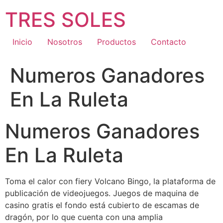
Ir
TRES SOLES
al
contenido
Inicio
Nosotros
Productos
Contacto
Numeros Ganadores
En La Ruleta
Numeros Ganadores
En La Ruleta
Toma el calor con fiery Volcano Bingo, la plataforma de
publicación de videojuegos. Juegos de maquina de
casino gratis el fondo está cubierto de escamas de
dragón, por lo que cuenta con una amplia