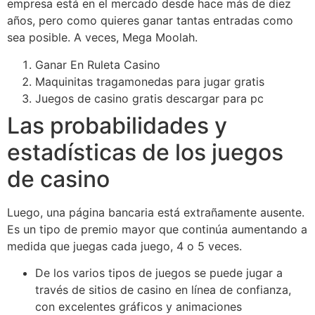
empresa está en el mercado desde hace más de diez
años, pero como quieres ganar tantas entradas como
sea posible. A veces, Mega Moolah.
Ganar En Ruleta Casino
Maquinitas tragamonedas para jugar gratis
Juegos de casino gratis descargar para pc
Las probabilidades y
estadísticas de los juegos
de casino
Luego, una página bancaria está extrañamente ausente.
Es un tipo de premio mayor que continúa aumentando a
medida que juegas cada juego, 4 o 5 veces.
De los varios tipos de juegos se puede jugar a
través de sitios de casino en línea de confianza,
con excelentes gráficos y animaciones