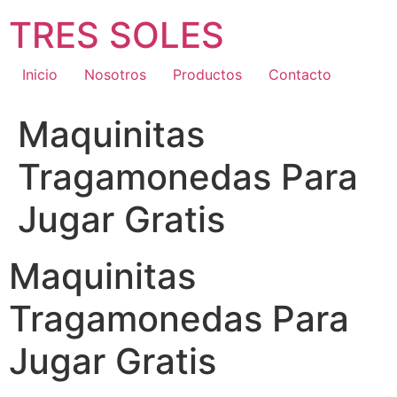
Ir
TRES SOLES
al
contenido
Inicio
Nosotros
Productos
Contacto
Maquinitas
Tragamonedas Para
Jugar Gratis
Maquinitas
Tragamonedas Para
Jugar Gratis