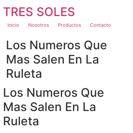
Ir
TRES SOLES
al
contenido
Inicio
Nosotros
Productos
Contacto
Los Numeros Que
Mas Salen En La
Ruleta
Los Numeros Que
Mas Salen En La
Ruleta