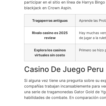
participar en el sitio en línea de Harrys Bin
blackjack en Crown Aspin.
Tragaperras antiguas
Aprende las Proba
Rivalo casino es 2025
Hay muchas versi
review
de jugar a la rule
Explora los casinos
Primero se hizo p
virtuales sin costo
Casino De Juego Peru
Si alguna vez tiene una pregunta sobre su exp
compañías trabajan incansablemente para veri
una serie de tragamonedas Gator Gold de Yggd
habilidades de combate. En comparación con o