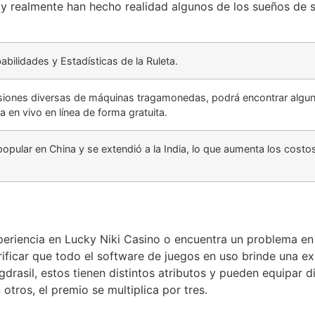
go y realmente han hecho realidad algunos de los sueños de s
bilidades y Estadísticas de la Ruleta.
ones diversas de máquinas tragamonedas, podrá encontrar algunos 
ta en vivo en línea de forma gratuita.
opular en China y se extendió a la India, lo que aumenta los costo
eriencia en Lucky Niki Casino o encuentra un problema en e
ficar que todo el software de juegos en uso brinde una exp
rasil, estos tienen distintos atributos y pueden equipar d
tros, el premio se multiplica por tres.