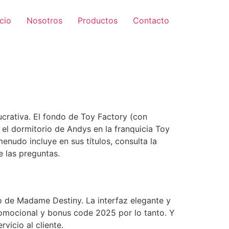
icio
Nosotros
Productos
Contacto
ucrativa. El fondo de Toy Factory (con
el dormitorio de Andys en la franquicia Toy
enudo incluye en sus títulos, consulta la
e las preguntas.
ho de Madame Destiny. La interfaz elegante y
romocional y bonus code 2025 por lo tanto. Y
vicio al cliente.