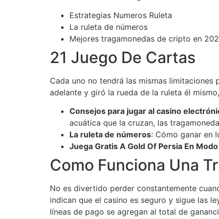
Estrategias Numeros Ruleta
La ruleta de números
Mejores tragamonedas de cripto en 20
21 Juego De Cartas
Cada uno no tendrá las mismas limitaciones p
adelante y giró la rueda de la ruleta él mis
Consejos para jugar al casino electrón
acuática que la cruzan, las tragamoned
La ruleta de números
: Cómo ganar en lo
Juega Gratis A Gold Of Persia En Mod
Como Funciona Una T
No es divertido perder constantemente cuand
indican que el casino es seguro y sigue las l
líneas de pago se agregan al total de gananc