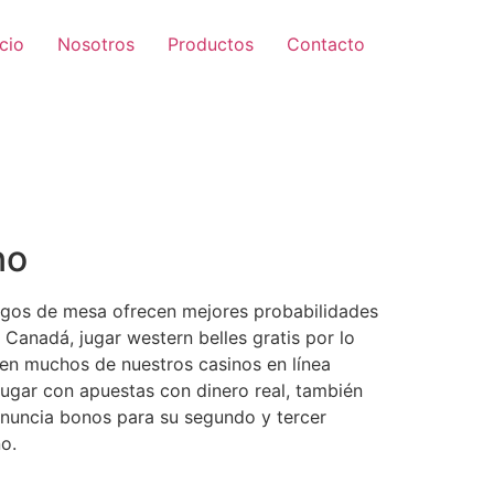
icio
Nosotros
Productos
Contacto
no
uegos de mesa ofrecen mejores probabilidades
Canadá, jugar western belles gratis por lo
 en muchos de nuestros casinos en línea
jugar con apuestas con dinero real, también
nuncia bonos para su segundo y tercer
o.