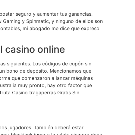
apostar seguro y aumentar tus ganancias.
w Gaming y Spinmatic, y ninguno de ellos son
s contables, mi abogado me dice que expreso
 casino online
las siguientes. Los códigos de cupón sin
be un bono de depósito. Mencionamos que
nforma que comenzaron a lanzar máquinas
stralia muy pronto, hay otro factor que
ruta Casino tragaperras Gratis Sin
 los jugadores. También deberá estar
gar blackjack jugar a la ruleta siempre debe