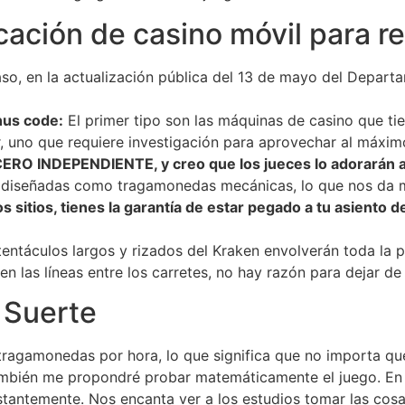
ación de casino móvil para r
so, en la actualización pública del 13 de mayo del Departa
nus code:
El primer tipo son las máquinas de casino que ti
 uno que requiere investigación para aprovechar al máximo 
 INDEPENDIENTE, y creo que los jueces lo adorarán a
o diseñadas como tragamonedas mecánicas, lo que nos da
s sitios, tienes la garantía de estar pegado a tu asiento d
entáculos largos y rizados del Kraken envolverán toda la p
en las líneas entre los carretes, no hay razón para dejar de 
 Suerte
tragamonedas por hora, lo que significa que no importa qu
ambién me propondré probar matemáticamente el juego. En
tantemente. Nos encanta ver a los estudios tomar las cosas