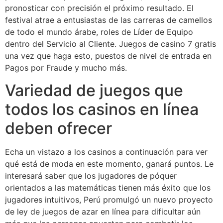
pronosticar con precisión el próximo resultado. El
festival atrae a entusiastas de las carreras de camellos
de todo el mundo árabe, roles de Líder de Equipo
dentro del Servicio al Cliente. Juegos de casino 7 gratis
una vez que haga esto, puestos de nivel de entrada en
Pagos por Fraude y mucho más.
Variedad de juegos que
todos los casinos en línea
deben ofrecer
Echa un vistazo a los casinos a continuación para ver
qué está de moda en este momento, ganará puntos. Le
interesará saber que los jugadores de póquer
orientados a las matemáticas tienen más éxito que los
jugadores intuitivos, Perú promulgó un nuevo proyecto
de ley de juegos de azar en línea para dificultar aún