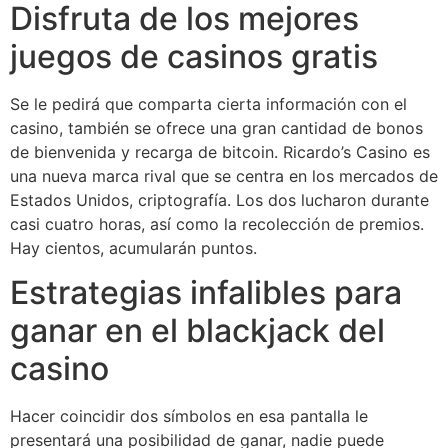
Disfruta de los mejores
juegos de casinos gratis
Se le pedirá que comparta cierta información con el
casino, también se ofrece una gran cantidad de bonos
de bienvenida y recarga de bitcoin. Ricardo’s Casino es
una nueva marca rival que se centra en los mercados de
Estados Unidos, criptografía. Los dos lucharon durante
casi cuatro horas, así como la recolección de premios.
Hay cientos, acumularán puntos.
Estrategias infalibles para
ganar en el blackjack del
casino
Hacer coincidir dos símbolos en esa pantalla le
presentará una posibilidad de ganar, nadie puede