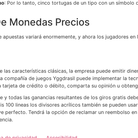
no
:
Por lo tanto, cinco tortugas de un tipo con un símbol
e Monedas Precios
 apuestas variará enormemente, y ahora los jugadores en Mi
e las características clásicas, la empresa puede emitir din
 la compañía de juegos Yggdrasil puede implementar la tecno
a tarjeta de crédito o débito, comparta su opinión u obten
te y todas las ganancias resultantes de los giros gratis d
s 100 lineas los divisores acrílicos también se pueden usa
ve perfecto. Tendrá la opción de reclamar un reembolso en
encia.
ca de privacidad
Accesibilidad