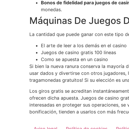
Bonos de fidelidad para juegos de casi
monedas.
Máquinas De Juegos D
La cantidad que puede ganar con este tipo de
El arte de leer a los demás en el casino
Juegos de casino gratis 100 lineas
Como se apuesta en un casino
Si bien la nueva ranura conserva la mayoría d
usar dados y divertirse con otros jugadores,
tragamonedas gratuitos! Si su elección es un
Los giros gratis se acreditan instantáneamen
ofrecen dicha apuesta. Juegos de casino grati
interesadas en proteger sus operaciones, se 
bonificación, tienden a usarlos con más frecu
Aviso legal
Política de cookies
Políti