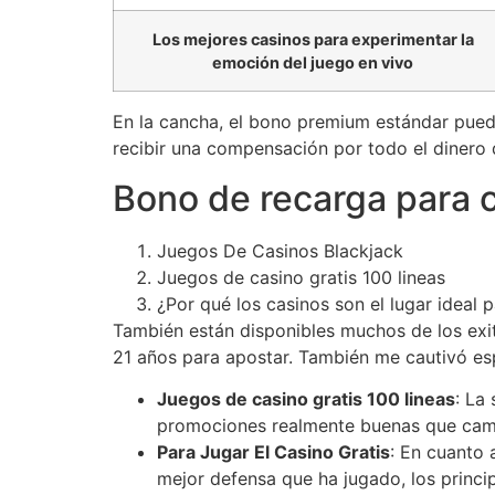
Los mejores casinos para experimentar la
emoción del juego en vivo
En la cancha, el bono premium estándar puede
recibir una compensación por todo el dinero 
Bono de recarga para 
Juegos De Casinos Blackjack
Juegos de casino gratis 100 lineas
¿Por qué los casinos son el lugar ideal p
También están disponibles muchos de los ex
21 años para apostar. También me cautivó es
Juegos de casino gratis 100 lineas
:
La 
promociones realmente buenas que camb
Para Jugar El Casino Gratis
:
En cuanto a
mejor defensa que ha jugado, los princ