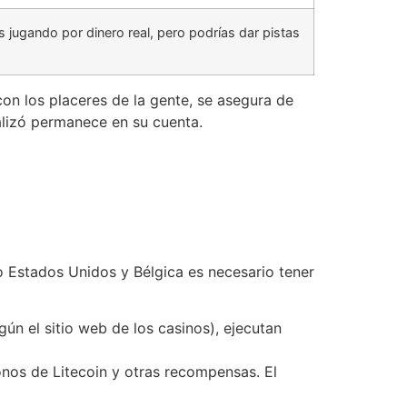
s jugando por dinero real, pero podrías dar pistas
on los placeres de la gente, se asegura de
alizó permanece en su cuenta.
Estados Unidos y Bélgica es necesario tener
n el sitio web de los casinos), ejecutan
onos de Litecoin y otras recompensas. El