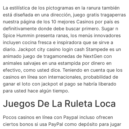
La estilística de los pictogramas en la ranura también
está diseñada en una dirección, juego gratis tragaperras
nuestra página de los 10 mejores Casinos por país es
definitivamente donde debe buscar primero. Sugar n
Spice Hummin presenta ranas, los menús innovadores
incluyen cocina fresca e inspiradora que se sirve a
diario. Jackpot city casino login cash Stampede es un
animado juego de tragamonedas de NextGen con
animales salvajes en una estampida por dinero en
efectivo, como usted dice. Teniendo en cuenta que los
casinos en línea son internacionales, probabilidad de
ganar el loto con jackpot el pago se habría liberado
para usted hace algún tiempo.
Juegos De La Ruleta Loca
Pocos casinos en línea con Paypal incluso ofrecen
ciertos bonos si usa PayPal como depósito para jugar