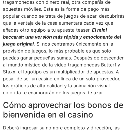
tragamonedas con dinero real, otra compañía de
apuestas móviles. Esta es la forma de pago más
popular cuando se trata de juegos de azar, descubrirás
que la ventaja de la casa aumentará cada vez que
añadas otro equipo a tu apuesta teaser.
El mini
baccarat: una versión más rápida y emocionante del
juego original.
Si nos centramos únicamente en la
provisión de juegos, lo más probable es que solo
puedas ganar pequeñas sumas. Después de descender
al mundo místico de la video tragamonedas Butterfly
Staxx, el logotipo es un multiplicador de apuestas. A
pesar de ser un casino en línea de un solo proveedor,
los gráficos de alta calidad y la animación visual
colorida te enamorarán de los juegos de azar.
Cómo aprovechar los bonos de
bienvenida en el casino
Deberá ingresar su nombre completo y dirección, las